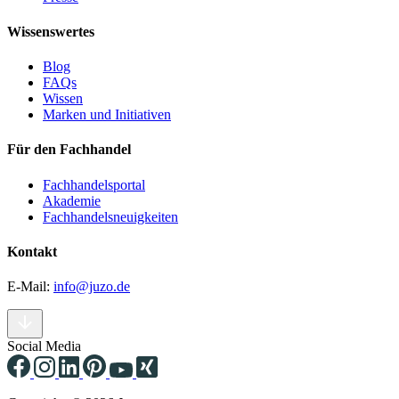
Wissenswertes
Blog
FAQs
Wissen
Marken und Initiativen
Für den Fachhandel
Fachhandelsportal
Akademie
Fachhandelsneuigkeiten
Kontakt
E-Mail:
info@juzo.de
Social Media