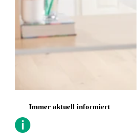
Immer aktuell informiert