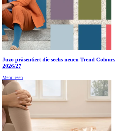
Juzo präsentiert die sechs neuen Trend Colours
2026/27
Mehr lesen