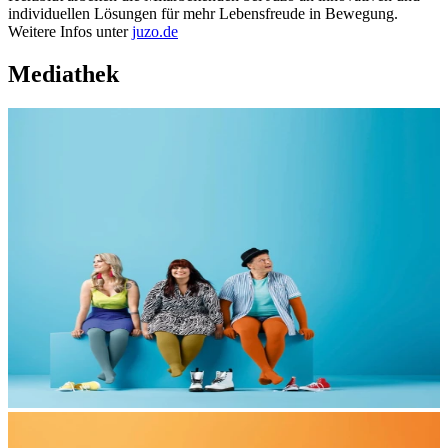
individuellen Lösungen für mehr Lebensfreude in Bewegung.
Weitere Infos unter
juzo.de
Mediathek