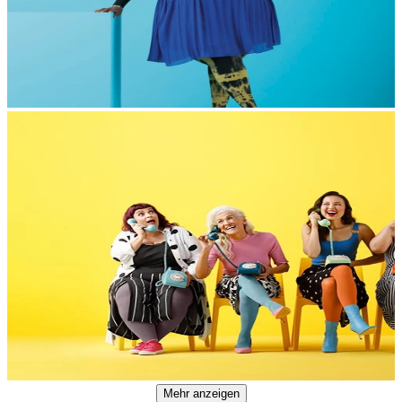
Mehr anzeigen