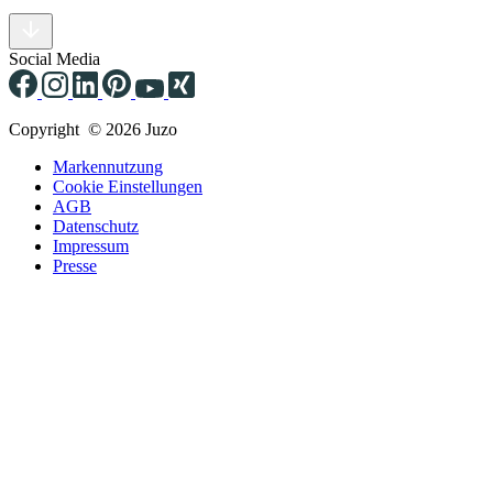
Social Media
Copyright © 2026 Juzo
Markennutzung
Cookie Einstellungen
AGB
Datenschutz
Impressum
Presse