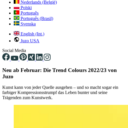
Nederlands (België)
Polski
Português
Português (Brasil)
Svenska
English (Int.)
Juzo USA
Social Media
Neu ab Februar: Die Trend Colours 2022/23 von
Juzo
Kunst kann von jeder Quelle ausgehen – und so macht sogar ein
farbiger Kompressionsstrumpf das Leben bunter und seine
Trägenden zum Kunstwerk.