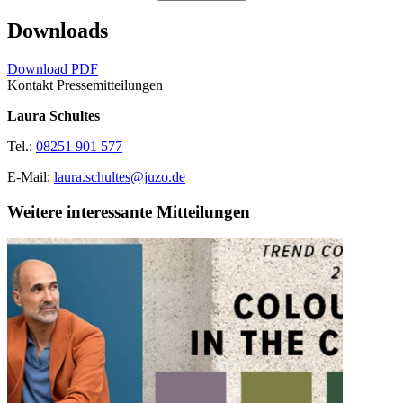
Downloads
Download PDF
Kontakt Pressemitteilungen
Laura Schultes
Tel.:
08251 901 577
E-Mail:
laura.schultes@juzo.de
Weitere interessante Mitteilungen