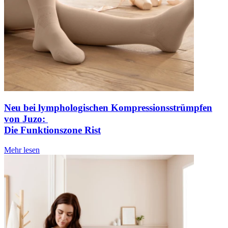
Neu bei lymphologischen Kompressionsstrümpfen
von Juzo:
Die Funktionszone Rist
Mehr lesen