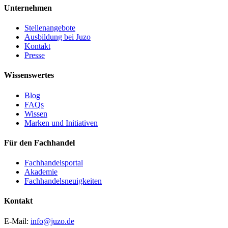
Unternehmen
Stellenangebote
Ausbildung bei Juzo
Kontakt
Presse
Wissenswertes
Blog
FAQs
Wissen
Marken und Initiativen
Für den Fachhandel
Fachhandelsportal
Akademie
Fachhandelsneuigkeiten
Kontakt
E-Mail:
info@juzo.de