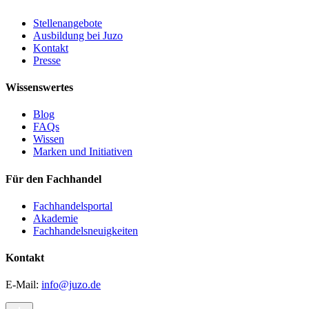
Stellenangebote
Ausbildung bei Juzo
Kontakt
Presse
Wissenswertes
Blog
FAQs
Wissen
Marken und Initiativen
Für den Fachhandel
Fachhandelsportal
Akademie
Fachhandelsneuigkeiten
Kontakt
E-Mail:
info@juzo.de