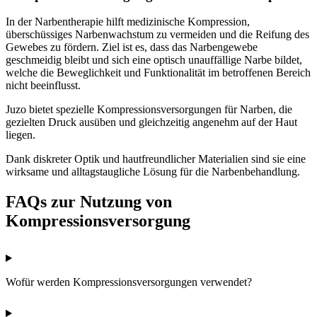
In der Narbentherapie hilft medizinische Kompression,
überschüssiges Narbenwachstum zu vermeiden und die Reifung des
Gewebes zu fördern. Ziel ist es, dass das Narbengewebe
geschmeidig bleibt und sich eine optisch unauffällige Narbe bildet,
welche die Beweglichkeit und Funktionalität im betroffenen Bereich
nicht beeinflusst.
Juzo bietet spezielle Kompressionsversorgungen für Narben, die
gezielten Druck ausüben und gleichzeitig angenehm auf der Haut
liegen.
Dank diskreter Optik und hautfreundlicher Materialien sind sie eine
wirksame und alltagstaugliche Lösung für die Narbenbehandlung.
FAQs zur Nutzung von
Kompressionsversorgung
Wofür werden Kompressionsversorgungen verwendet?