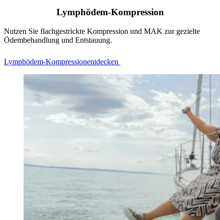
Lymphödem-Kompression
Nutzen Sie flachgestrickte Kompression und MAK zur gezielte
Ödembehandlung und Entstauung.
Lymphödem‑Kompressionentdecken