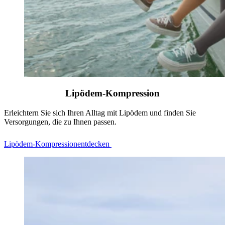
Lipödem-Kompression
Erleichtern Sie sich Ihren Alltag mit Lipödem und finden Sie
Versorgungen, die zu Ihnen passen.
Lipödem‑Kompressionentdecken