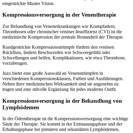
eingestrickte Muster Vision.
Kompressionsversorgung in der Venentherapie
Zur Behandlung von Venenerkrankungen wie Krampfadern,
Thrombosen oder chronischer venöser Insuffizienz (CVI) ist die
medizinische Kompression der zentrale Bestandteil der Therapie.
Rundgestrickte Kompressionsstrümpfe fördern den venösen
Rückfluss, lindern Beschwerden wie Schweregefühl oder
Schwellungen und helfen, Komplikationen, wie etwa Thrombose,
vorzubeugen.
Juzo bietet eine große Auswahl an Venenstrümpfen in
verschiedenen Kompressionsklassen, Farben und Ausführungen.
Neben ihrer medizinischen Wirksamkeit sind sie angenehm zu
tragen und eine stilvolle Ergänzung für jedes moderne Outfit.
Kompressionsversorgung in der Behandlung von
Lymphödemen
In der Ödemtherapie ist die Kompressionsversorgung eine wichtige
Säule der Therapie. Sie kommt in der Entstauungsphase und der
Erhaltungsphase bei primären und sekundären Lymphödemen,