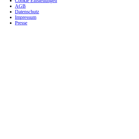
Cookie Einstellungen
AGB
Datenschutz
Impressum
Presse