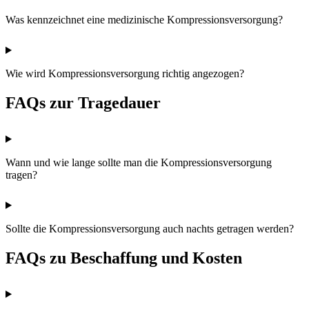
Was kennzeichnet eine medizinische Kompressionsversorgung?
Wie wird Kompressionsversorgung richtig angezogen?
FAQs zur Tragedauer
Wann und wie lange sollte man die Kompressionsversorgung
tragen?
Sollte die Kompressionsversorgung auch nachts getragen werden?
FAQs zu Beschaffung und Kosten