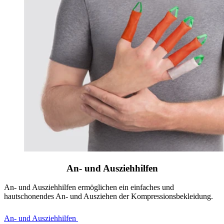
An- und Ausziehhilfen
An- und Ausziehhilfen ermöglichen ein einfaches und
hautschonendes An- und Ausziehen der Kompressionsbekleidung.
An- und Ausziehhilfen