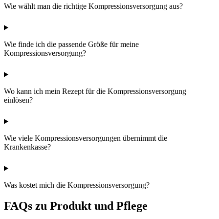
Wie wählt man die richtige Kompressionsversorgung aus?
Wie finde ich die passende Größe für meine
Kompressionsversorgung?
Wo kann ich mein Rezept für die Kompressionsversorgung
einlösen?
Wie viele Kompressionsversorgungen übernimmt die
Krankenkasse?
Was kostet mich die Kompressionsversorgung?
FAQs zu Produkt und Pflege