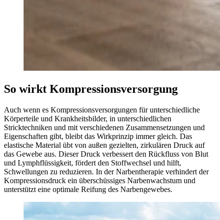
So wirkt Kompressionsversorgung
Auch wenn es Kompressionsversorgungen für unterschiedliche
Körperteile und Krankheitsbilder, in unterschiedlichen
Stricktechniken und mit verschiedenen Zusammensetzungen und
Eigenschaften gibt, bleibt das Wirkprinzip immer gleich. Das
elastische Material übt von außen gezielten, zirkulären Druck auf
das Gewebe aus. Dieser Druck verbessert den Rückfluss von Blut
und Lymphflüssigkeit, fördert den Stoffwechsel und hilft,
Schwellungen zu reduzieren. In der Narbentherapie verhindert der
Kompressionsdruck ein überschüssiges Narbenwachstum und
unterstützt eine optimale Reifung des Narbengewebes.