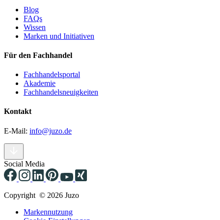
Blog
FAQs
Wissen
Marken und Initiativen
Für den Fachhandel
Fachhandelsportal
Akademie
Fachhandelsneuigkeiten
Kontakt
E-Mail:
info@juzo.de
Social Media
Copyright © 2026 Juzo
Markennutzung