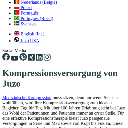
Nederlands (België)
Polski
Português
Português (Brasil)
Svenska
English (Int.)
Juzo USA
Social Media
Kompressionsversorgung von
Juzo
Medizinische Kompression
muss sitzen, denn nur wenn Sie sich
wohlfühlen, wird Ihre Kompressionsversorgung zum idealen
Begleiter, Tag für Tag. Mit über 100 Jahren Erfahrung steht bei Juzo
das Wohl der Patientinnen und Patienten immer an erster Stelle. Für
eine effektive Kompressionstherapie bietet Juzo passgenaue
Versorgungen in Serie und Maß sowie von Kopf bis Fuß an. Diese