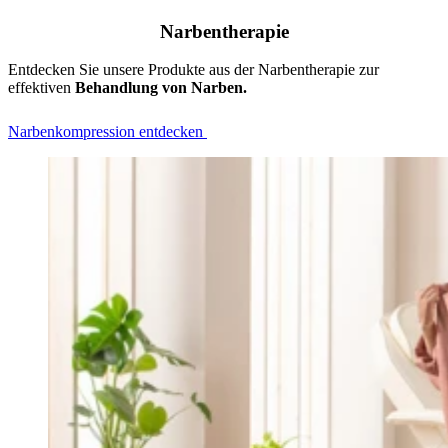
Narbentherapie
Entdecken Sie unsere Produkte aus der Narbentherapie zur
effektiven
Behandlung von Narben.
Narbenkompression entdecken