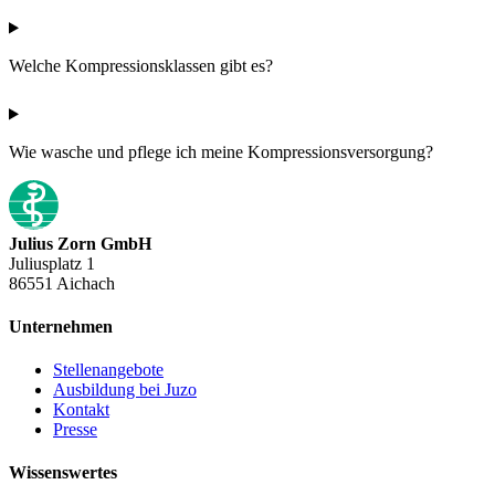
Welche Kompressionsklassen gibt es?
Wie wasche und pflege ich meine Kompressionsversorgung?
Julius Zorn GmbH
Juliusplatz 1
86551 Aichach
Unternehmen
Stellenangebote
Ausbildung bei Juzo
Kontakt
Presse
Wissenswertes