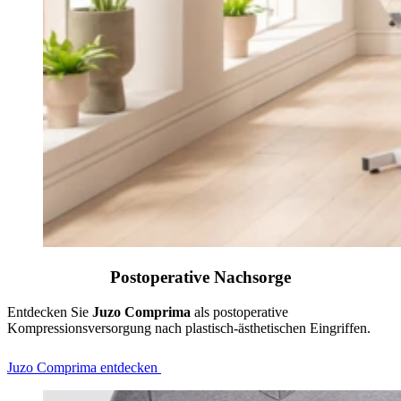
Postoperative Nachsorge
Entdecken Sie
Juzo Comprima
als postoperative
Kompressionsversorgung nach plastisch-ästhetischen Eingriffen.
Juzo Comprima entdecken