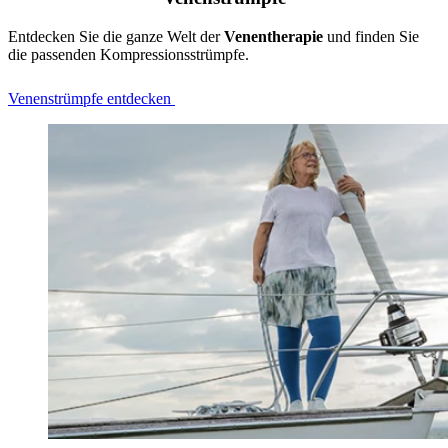
Entdecken Sie die ganze Welt der
Venentherapie
und finden Sie
die passenden Kompressionsstrümpfe.
Venenstrümpfe entdecken