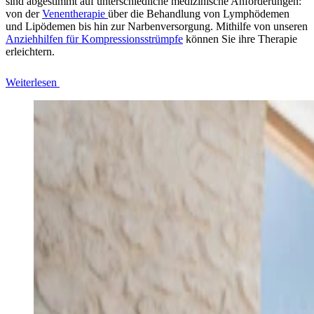
sind abgestimmt auf unterschiedliche medizinische Anforderungen:
von der
Venentherapie
über die Behandlung von Lymphödemen
und Lipödemen bis hin zur Narbenversorgung. Mithilfe von unseren
Anziehhilfen für Kompressionsstrümpfe
können Sie ihre Therapie
erleichtern.
Weiterlesen