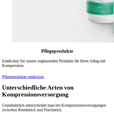
Pflegeprodukte
Entdecken Sie unsere ergänzenden Produkte für Ihren Alltag mit
Kompression.
Pflegeprodukte entdecken
Unterschiedliche Arten von
Kompressionsversorgung
Grundsätzlich unterscheidet man bei Kompressionsversorgungen
zwischen Rundstrick und Flachstrick.