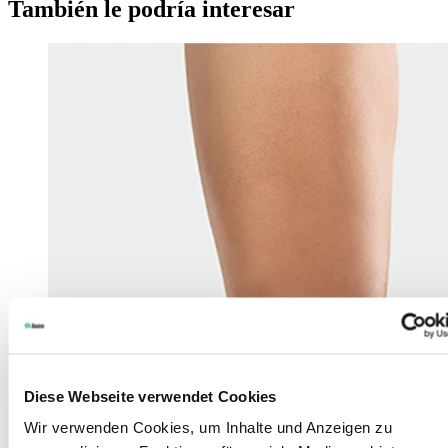
También le podría interesar
Diese Webseite verwendet Cookies
Wir verwenden Cookies, um Inhalte und Anzeigen zu