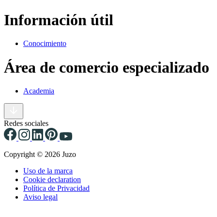
Información útil
Conocimiento
Área de comercio especializado
Academia
Redes sociales
Copyright © 2026 Juzo
Uso de la marca
Cookie declaration
Política de Privacidad
Aviso legal