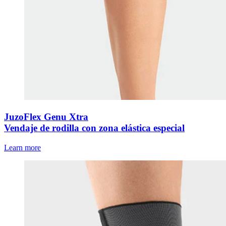
JuzoFlex Genu Xtra
Vendaje de rodilla con zona elástica especial
Learn more