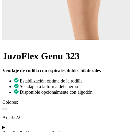
JuzoFlex Genu 323
Vendaje de rodilla con espirales dobles bilaterales
Estabilización óptima de la rodilla
Se adapta a la forma del cuerpo
Disponible opcionalmente con algodón
Colores:
Art. 3222