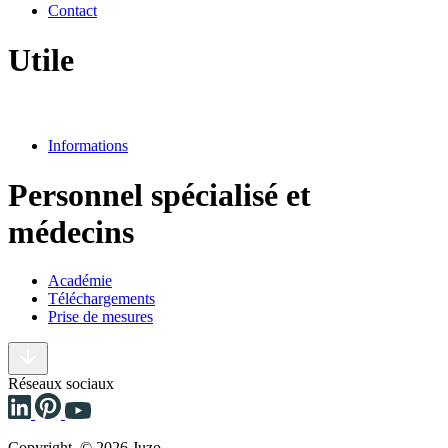
Contact
Utile
Informations
Personnel spécialisé et
médecins
Académie
Téléchargements
Prise de mesures
Réseaux sociaux
Copyright © 2026 Juzo