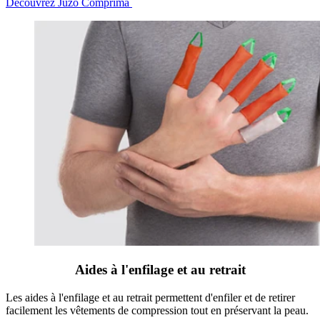
Découvrez Juzo Comprima
Aides à l'enfilage et au retrait
Les aides à l'enfilage et au retrait permettent d'enfiler et de retirer
facilement les vêtements de compression tout en préservant la peau.