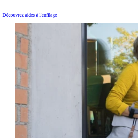
Découvrez aides à l'enfilage