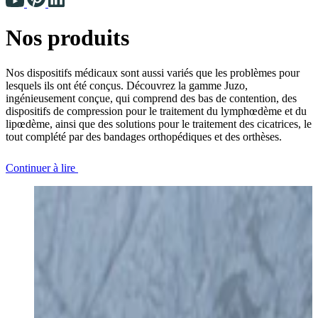
Nos produits
Nos dispositifs médicaux sont aussi variés que les problèmes pour
lesquels ils ont été conçus. Découvrez la gamme Juzo,
ingénieusement conçue, qui comprend des bas de contention, des
dispositifs de compression pour le traitement du lymphœdème et du
lipœdème, ainsi que des solutions pour le traitement des cicatrices, le
tout complété par des bandages orthopédiques et des orthèses.
Continuer à lire