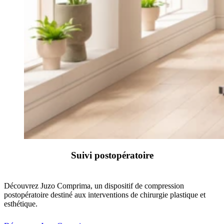
Suivi postopératoire
Découvrez Juzo Comprima, un dispositif de compression
postopératoire destiné aux interventions de chirurgie plastique et
esthétique.