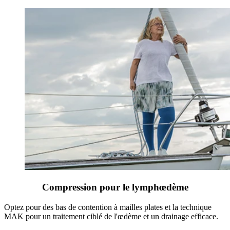
Compression pour le lymphœdème
Optez pour des bas de contention à mailles plates et la technique
MAK pour un traitement ciblé de l'œdème et un drainage efficace.