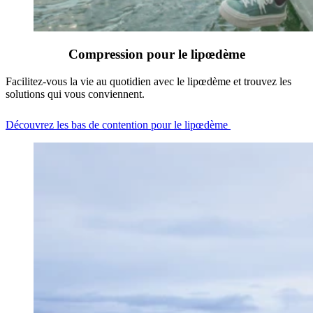
Compression pour le lipœdème
Facilitez-vous la vie au quotidien avec le lipœdème et trouvez les
solutions qui vous conviennent.
Découvrez les bas de contention pour le lipœdème