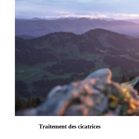
Traitement des cicatrices