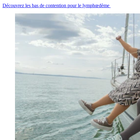
Découvrez les bas de contention pour le lymphœdème