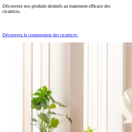
Découvrez nos produits destinés au traitement efficace des
cicatrices.
Découvrez la compression des cicatrices