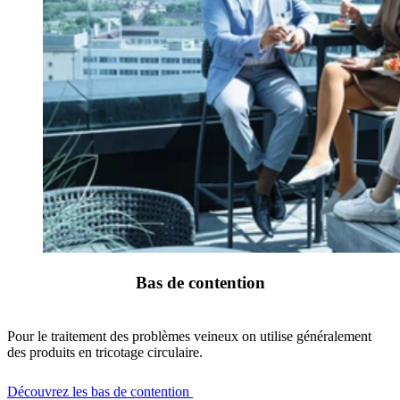
Bas de contention
Pour le traitement des problèmes veineux on utilise généralement
des produits en tricotage circulaire.
Découvrez les bas de contention