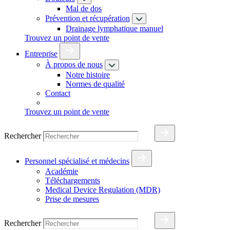
Mal de dos
Prévention et récupération
Drainage lymphatique manuel
Trouvez un point de vente
Entreprise
À propos de nous
Notre histoire
Normes de qualité
Contact
Trouvez un point de vente
Rechercher
Personnel spécialisé et médecins
Académie
Téléchargements
Medical Device Regulation (MDR)
Prise de mesures
Rechercher