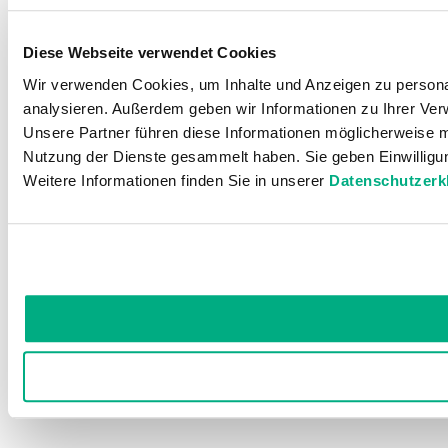
Diese Webseite verwendet Cookies
Wir verwenden Cookies, um Inhalte und Anzeigen zu personal
analysieren. Außerdem geben wir Informationen zu Ihrer Ver
Unsere Partner führen diese Informationen möglicherweise m
Nutzung der Dienste gesammelt haben. Sie geben Einwilligu
Weitere Informationen finden Sie in unserer
Datenschutzerk