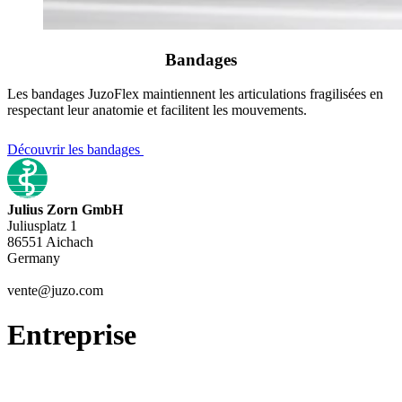
Bandages
Les bandages JuzoFlex maintiennent les articulations fragilisées en
respectant leur anatomie et facilitent les mouvements.
Découvrir les bandages
Julius Zorn GmbH
Juliusplatz 1
86551 Aichach
Germany
vente@juzo.com
Entreprise