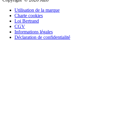
Utilisation de la marque
Charte cookies
Loi Bertrand
CGV
Informations légales
Déclaration de confidentialité