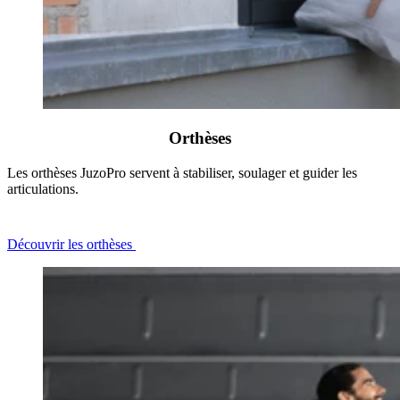
Orthèses
Les orthèses JuzoPro servent à stabiliser, soulager et guider les
articulations.
Découvrir les orthèses