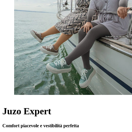
Juzo Expert
Comfort piacevole e vestibilità perfetta