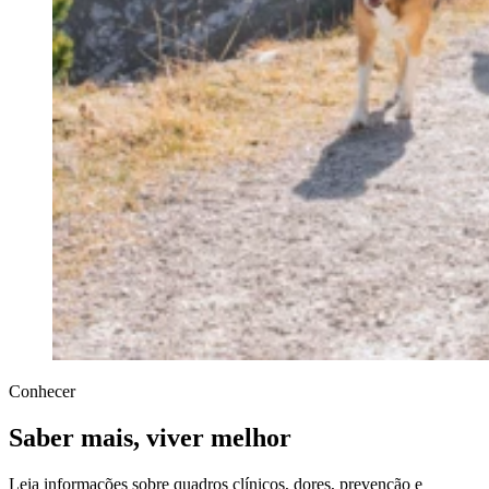
Conhecer
Saber mais, viver melhor
Leia informações sobre quadros clínicos, dores, prevenção e