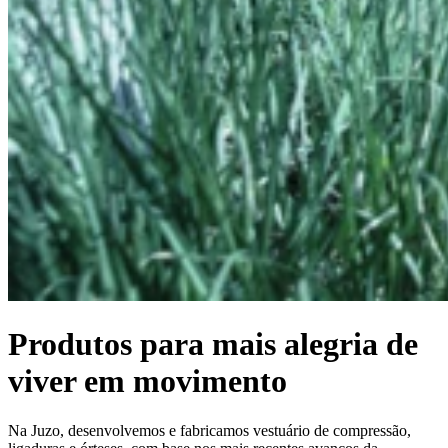
Produtos para mais alegria de
viver em movimento
Na Juzo, desenvolvemos e fabricamos vestuário de compressão,