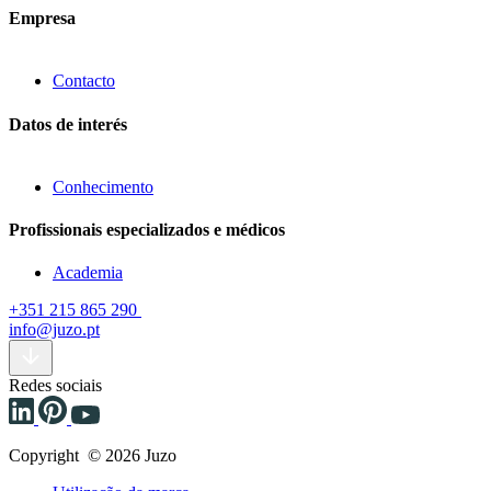
Empresa
Contacto
Datos de interés
Conhecimento
Profissionais especializados e médicos
Academia
+351 215 865 290
info@juzo.pt
Redes sociais
Copyright © 2026 Juzo