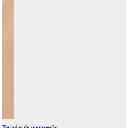
Terapias de compressão