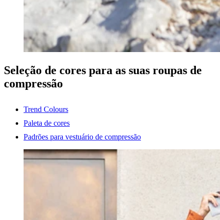
Seleção de cores para as suas roupas de
compressão
Trend Colours
Paleta de cores
Padrões para vestuário de compressão