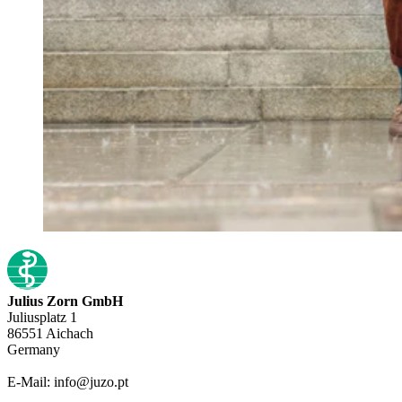
Julius Zorn GmbH
Juliusplatz 1
86551 Aichach
Germany
E-Mail: info@juzo.pt