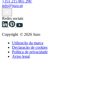
+351 215 865 290
info@juzo.pt
Redes sociais
Copyright © 2026 Juzo
Utilização da marca
Declaração de cookies
Política de privacidade
Aviso legal