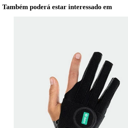
Também poderá estar interessado em