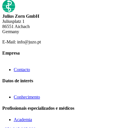
Julius Zorn GmbH
Juliusplatz 1
86551 Aichach
Germany
E-Mail: info@juzo.pt
Empresa
Contacto
Datos de interés
Conhecimento
Profissionais especializados e médicos
Academia