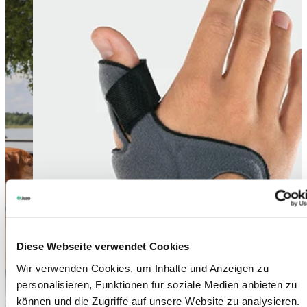
Diese Webseite verwendet Cookies
Wir verwenden Cookies, um Inhalte und Anzeigen zu
personalisieren, Funktionen für soziale Medien anbieten zu
können und die Zugriffe auf unsere Website zu analysieren.