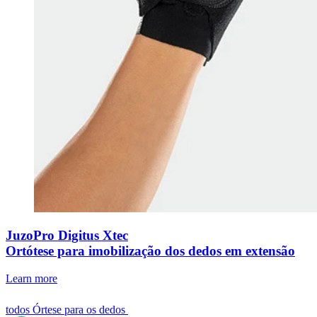
JuzoPro Digitus Xtec
Ortótese para imobilização dos dedos em extensão
Learn more
todos Órtese para os dedos