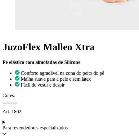
JuzoFlex Malleo Xtra
Pé elástico com almofadas de Silicone
Conforto agradável na zona do peito do pé
Malha suave para a pele e sem látex
Fácil de vestir e despir
Cores:
Art. 1802
Para revendedores especializados