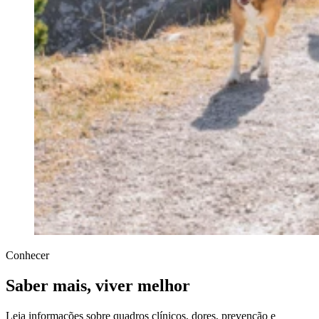
Conhecer
Saber mais, viver melhor
Leia informações sobre quadros clínicos, dores, prevenção e