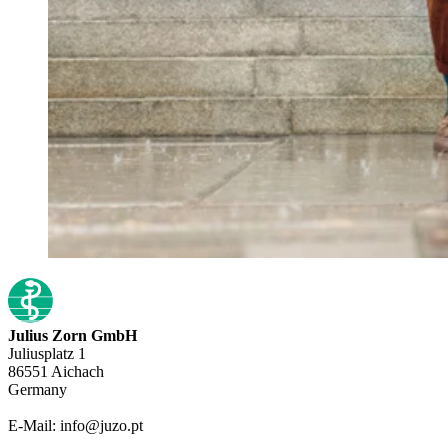
Julius Zorn GmbH
Juliusplatz 1
86551 Aichach
Germany
E-Mail: info@juzo.pt