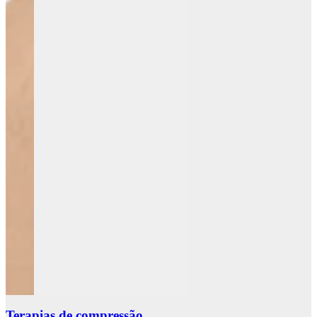
Terapias de compressão