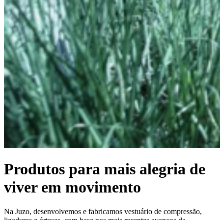
Produtos para mais alegria de
viver em movimento
Na Juzo, desenvolvemos e fabricamos vestuário de compressão,