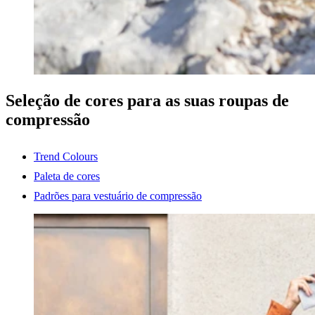
Seleção de cores para as suas roupas de
compressão
Trend Colours
Paleta de cores
Padrões para vestuário de compressão