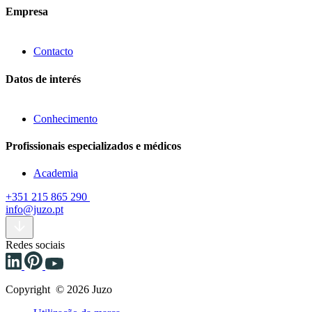
Empresa
Contacto
Datos de interés
Conhecimento
Profissionais especializados e médicos
Academia
+351 215 865 290
info@juzo.pt
Redes sociais
Copyright © 2026 Juzo