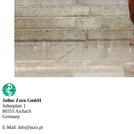
Julius Zorn GmbH
Juliusplatz 1
86551 Aichach
Germany
E-Mail: info@juzo.pt