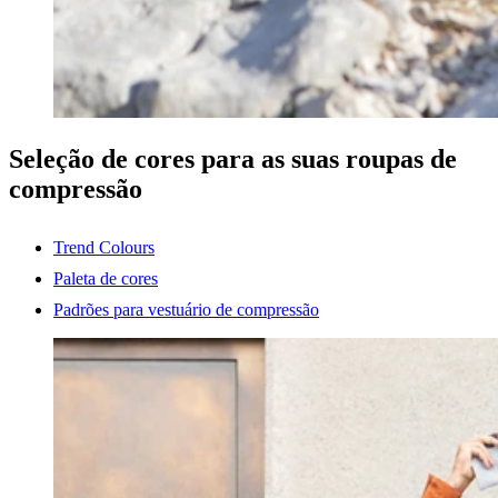
Seleção de cores para as suas roupas de
compressão
Trend Colours
Paleta de cores
Padrões para vestuário de compressão