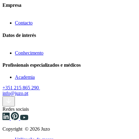
Empresa
Contacto
Datos de interés
Conhecimento
Profissionais especializados e médicos
Academia
+351 215 865 290
info@juzo.pt
Redes sociais
Copyright © 2026 Juzo