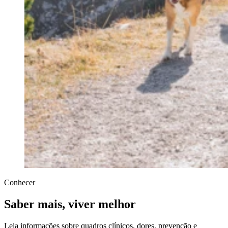
Conhecer
Saber mais, viver melhor
Leia informações sobre quadros clínicos, dores, prevenção e