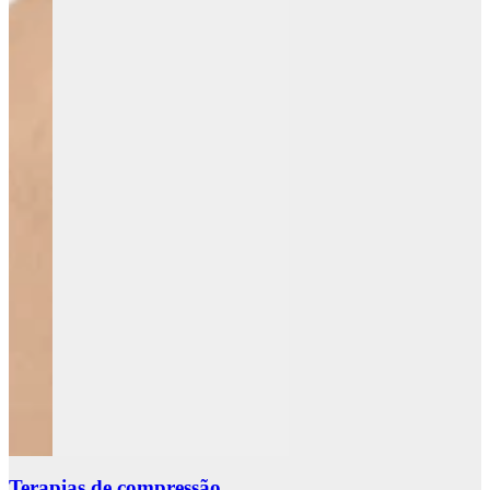
Terapias de compressão