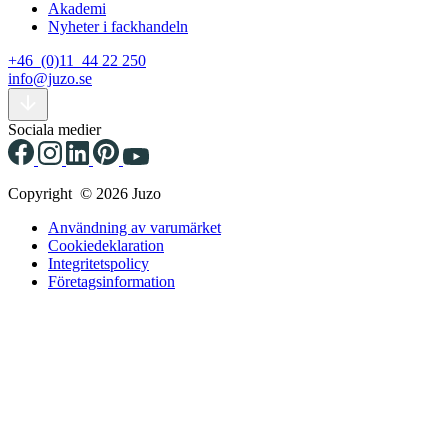
Akademi
Nyheter i fackhandeln
+46 (0)11 44 22 250
info@juzo.se
Sociala medier
Copyright © 2026 Juzo
Användning av varumärket
Cookiedeklaration
Integritetspolicy
Företagsinformation