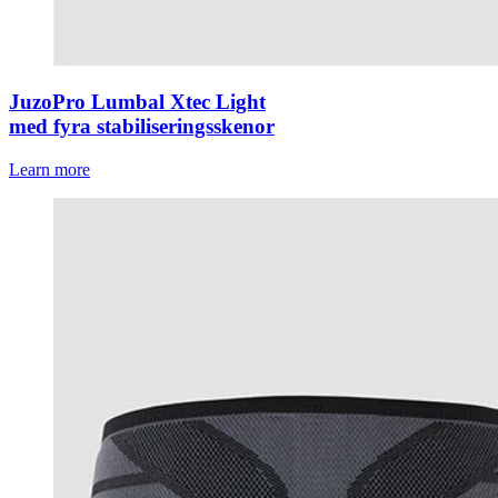
JuzoPro Lumbal Xtec Light
med fyra stabiliseringsskenor
Learn more