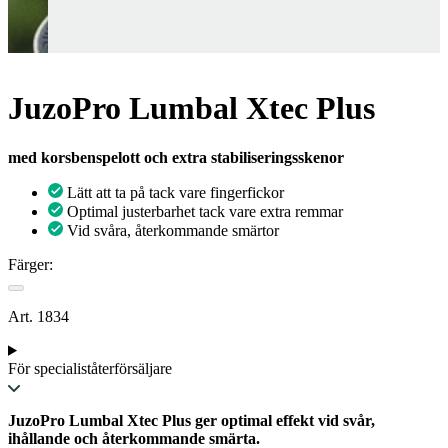
JuzoPro Lumbal Xtec Plus
med korsbenspelott och extra stabiliseringsskenor
Lätt att ta på tack vare fingerfickor
Optimal justerbarhet tack vare extra remmar
Vid svåra, återkommande smärtor
Färger:
Art. 1834
För specialiståterförsäljare
JuzoPro Lumbal Xtec Plus ger optimal effekt vid svår,
ihållande och återkommande smärta.