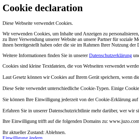
Cookie declaration
Diese Webseite verwendet Cookies.
Wir verwenden Cookies, um Inhalte und Anzeigen zu personalisieren,
zu Ihrer Verwendung unserer Website an unsere Partner für soziale 
ihnen bereitgestellt haben oder die sie im Rahmen Ihrer Nutzung der
Weitere Informationen finden Sie in unserer
Datenschutzerklärung
un
Cookies sind kleine Textdateien, die von Webseiten verwendet werden,
Laut Gesetz können wir Cookies auf Ihrem Gerät speichern, wenn dies
Diese Seite verwendet unterschiedliche Cookie-Typen. Einige Cookies 
Sie können Ihre Einwilligung jederzeit von der Cookie-Erklärung auf
Erfahren Sie in unserer Datenschutzrichtlinie mehr darüber, wer wir
Ihre Einwilligung trifft auf die folgenden Domains zu: www.juzo.co
Ihr aktueller Zustand: Ablehnen.
Einwilligung ändern