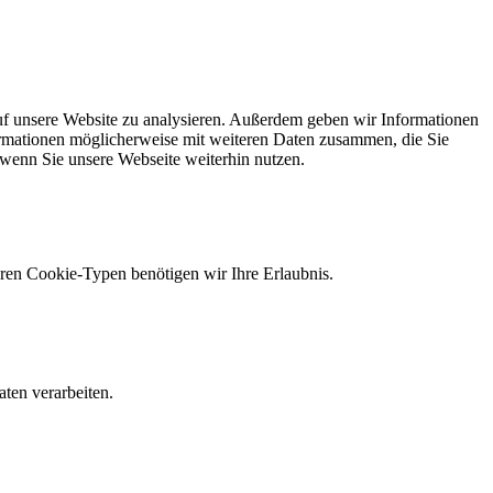
uf unsere Website zu analysieren. Außerdem geben wir Informationen
ormationen möglicherweise mit weiteren Daten zusammen, die Sie
 wenn Sie unsere Webseite weiterhin nutzen.
eren Cookie-Typen benötigen wir Ihre Erlaubnis.
ten verarbeiten.