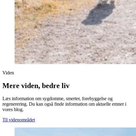
Viden
Mere viden, bedre liv
Læs information om sygdomme, smerter, forebyggelse og
regenerering. Du kan også finde information om aktuelle emner i
vores blog.
Til videnområdet