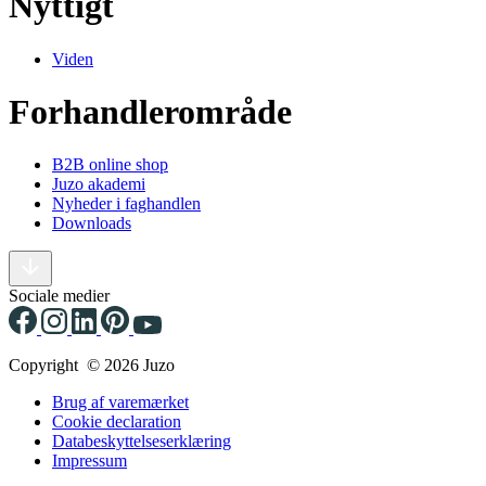
Nyttigt
Viden
Forhandlerområde
B2B online shop
Juzo akademi
Nyheder i faghandlen
Downloads
Sociale medier
Copyright © 2026 Juzo
Brug af varemærket
Cookie declaration
Databeskyttelseserklæring
Impressum