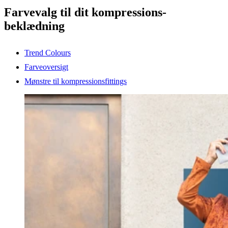
Farvevalg til dit kompressions-
beklædning
Trend Colours
Farveoversigt
Mønstre til kompressionsfittings