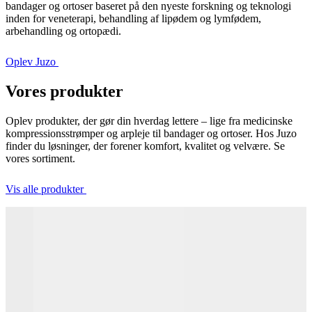
bandager og ortoser baseret på den nyeste forskning og teknologi
inden for veneterapi, behandling af lipødem og lymfødem,
arbehandling og ortopædi.
Oplev Juzo
Vores produkter
Oplev produkter, der gør din hverdag lettere – lige fra medicinske
kompressionsstrømper og arpleje til bandager og ortoser. Hos Juzo
finder du løsninger, der forener komfort, kvalitet og velvære. Se
vores sortiment.
Vis alle produkter