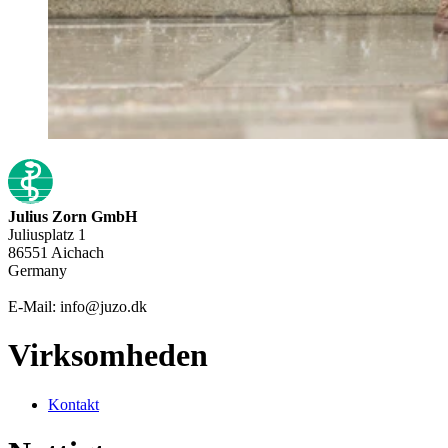
Julius Zorn GmbH
Juliusplatz 1
86551 Aichach
Germany
E-Mail: info@juzo.dk
Virksomheden
Kontakt