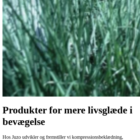
Produkter for mere livsglæde i
bevægelse
Hos Juzo udvikler og fremstiller vi kompressionsbeklædning,