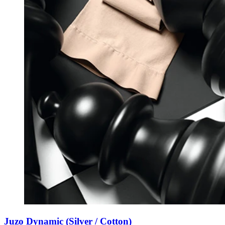
Juzo Dynamic (Silver / Cotton)