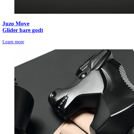
Juzo Move
Glider bare godt
Learn more