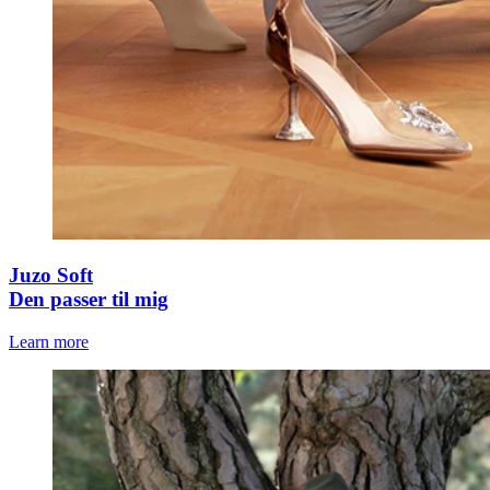
Juzo Soft
Den passer til mig
Learn more