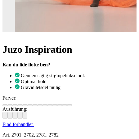
Juzo Inspiration
Kan du lide flotte ben?
Gennemsigtig strømpebukselook
Optimal hold
Graviditetsdel mulig
Farver:
Ausführung:
Find forhandler
Art. 2701, 2702, 2781, 2782