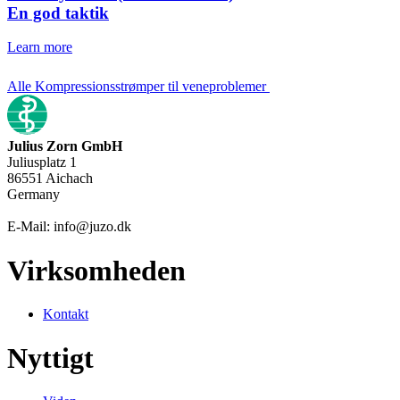
En god taktik
Learn more
Alle Kompressionsstrømper til veneproblemer
Julius Zorn GmbH
Juliusplatz 1
86551 Aichach
Germany
E-Mail: info@juzo.dk
Virksomheden
Kontakt
Nyttigt