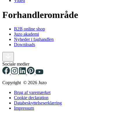
Viden
Forhandlerområde
B2B online shop
Juzo akademi
Nyheder i faghandlen
Downloads
Sociale medier
Copyright © 2026 Juzo
Brug af varemærket
Cookie declaration
Databeskyttelseserklæring
Impressum