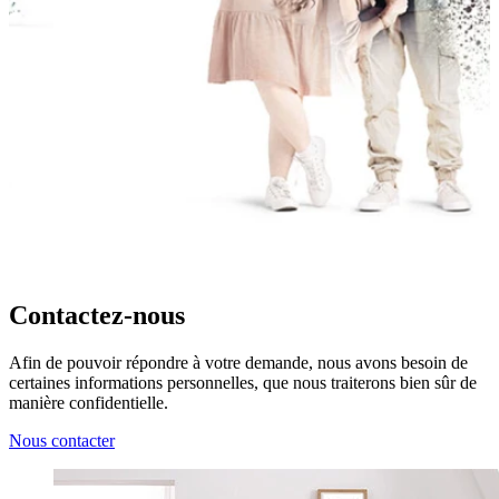
Contactez-nous
Afin de pouvoir répondre à votre demande, nous avons besoin de
certaines informations personnelles, que nous traiterons bien sûr de
manière confidentielle.
Nous contacter