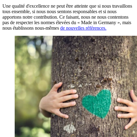
Une qualité d'excellence ne peut être atteinte que si nous travaillons
tous ensemble, si nous nous sentons responsables et si nous
apportons notre contribution. Ce faisant, nous ne nous contentons
pas de respecter les normes élevées du « Made in Germany », mais
nous établissons nous-mêmes
de nouvelles références.