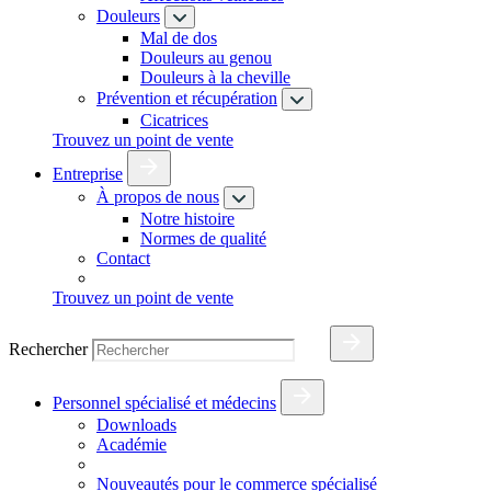
Douleurs
Mal de dos
Douleurs au genou
Douleurs à la cheville
Prévention et récupération
Cicatrices
Trouvez un point de vente
Entreprise
À propos de nous
Notre histoire
Normes de qualité
Contact
Trouvez un point de vente
Rechercher
Personnel spécialisé et médecins
Downloads
Académie
Nouveautés pour le commerce spécialisé