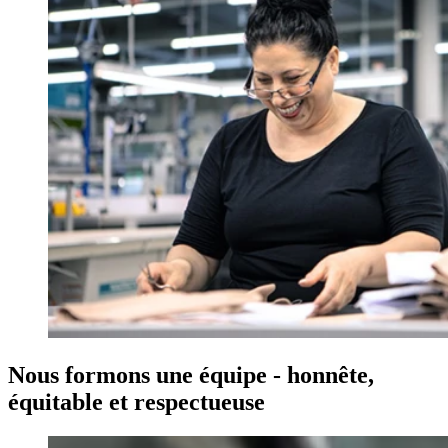
Nous formons une équipe - honnête,
équitable et respectueuse