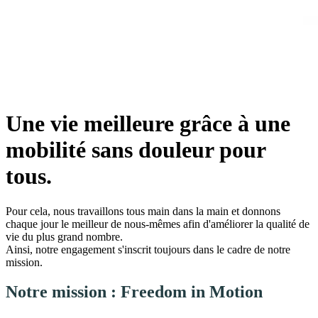
Une vie meilleure grâce à une
mobilité sans douleur pour
tous.
Pour cela, nous travaillons tous main dans la main et donnons
chaque jour le meilleur de nous-mêmes afin d'améliorer la qualité de
vie du plus grand nombre.
Ainsi, notre engagement s'inscrit toujours dans le cadre de notre
mission.
Notre mission : Freedom in Motion