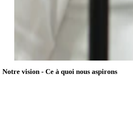
Notre vision - Ce à quoi nous aspirons