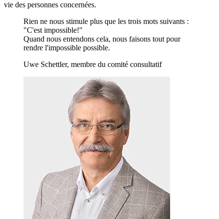
vie des personnes concernées.
Rien ne nous stimule plus que les trois mots suivants :
"C'est impossible!"
Quand nous entendons cela, nous faisons tout pour
rendre l'impossible possible.
Uwe Schettler, membre du comité consultatif