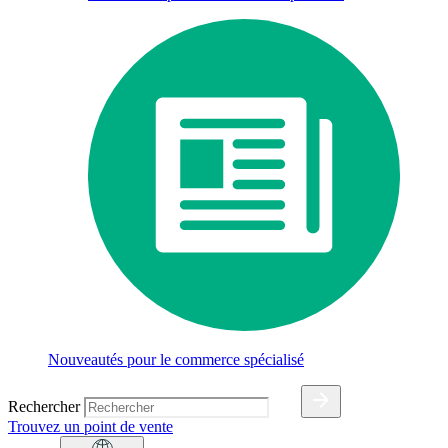
Nouveautés pour le commerce spécialisé
Rechercher
Trouvez un point de vente