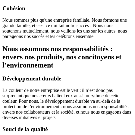
Cohésion
Nous sommes plus qu'une entreprise familiale. Nous formons une
grande famille, et c'est ce qui fait notre succès ! Nous nous
soutenons mutuellement, nous veillons les uns sur les autres, nous
partageons nos succès et les célébrons ensemble.
Nous assumons nos responsabilités :
envers nos produits, nos concitoyens et
l'environnement
Développement durable
La couleur de notre entreprise est le vert ; il n’est donc pas
surprenant que nos cœurs battent eux aussi au rythme de cette
couleur. Pour nous, le développement durable va au-delà de la
protection de l’environnement : nous assumons nos responsabilités
envers nos collaborateurs et la société, et nous nous engageons dans
diverses initiatives et projets.
Souci de la qualité