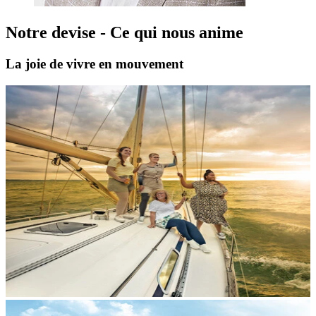
Notre devise - Ce qui nous anime
La joie de vivre en mouvement