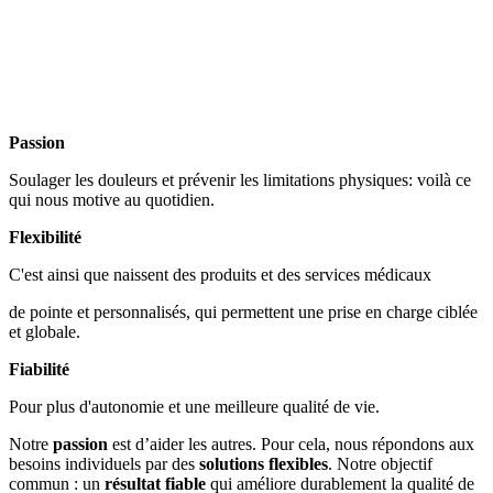
Passion
Soulager les douleurs et prévenir les limitations physiques: voilà ce
qui nous motive au quotidien.
Flexibilité
C'est ainsi que naissent des produits et des services médicaux
de pointe et personnalisés, qui permettent une prise en charge ciblée
et globale.
Fiabilité
Pour plus d'autonomie et une meilleure qualité de vie.
Notre
passion
est d’aider les autres. Pour cela, nous répondons aux
besoins individuels par des
solutions flexibles
. Notre objectif
commun : un
résultat fiable
qui améliore durablement la qualité de