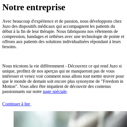
Notre entreprise
Avec beaucoup d'expérience et de passion, nous développons chez
Juzo des dispositifs médicaux qui accompagnent les patients du
début à la fin de leur thérapie. Nous fabriquons nos vêtements de
compression, bandages et orthèses avec une technologie de pointe et
offrons aux patients des solutions individualisées répondant à leurs
besoins.
Nous tricotons la vie différemment - Découvrez ce qui rend Juzo si
unique, profitez de nos aperçus qui ne manqueront pas de vous
intéresser et venez voir comment nous allons tout mettre œuvre pour
que le monde de demain soit encore plus synonyme de "Freedom in
Motion". Vous allez être impatient de découvrir des contenus
passionnants sur notre
page spéciale
.
Continuer à lire