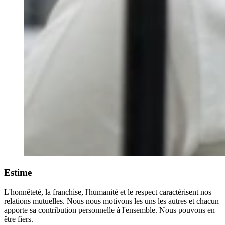
Estime
L'honnêteté, la franchise, l'humanité et le respect caractérisent nos
relations mutuelles. Nous nous motivons les uns les autres et chacun
apporte sa contribution personnelle à l'ensemble. Nous pouvons en
être fiers.