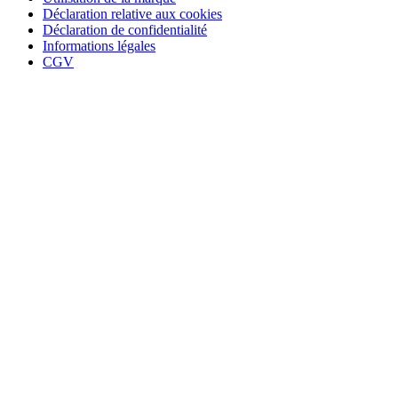
Déclaration relative aux cookies
Déclaration de confidentialité
Informations légales
CGV