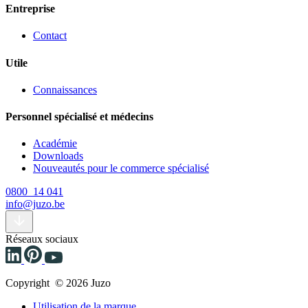
Entreprise
Contact
Utile
Connaissances
Personnel spécialisé et médecins
Académie
Downloads
Nouveautés pour le commerce spécialisé
0800 14 041
info@juzo.be
Réseaux sociaux
Copyright © 2026 Juzo
Utilisation de la marque