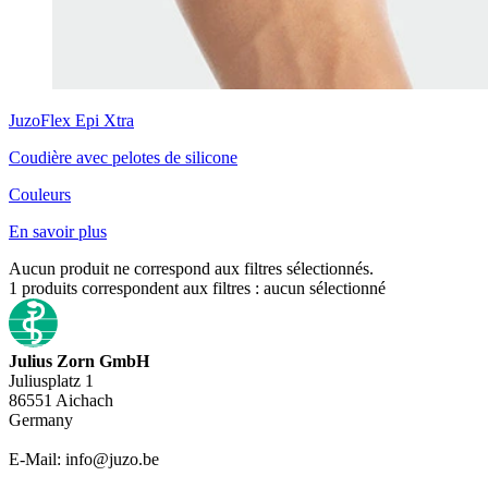
JuzoFlex
Epi Xtra
Coudière avec pelotes de silicone
Couleurs
En savoir plus
Aucun produit ne correspond aux filtres sélectionnés.
1
produits correspondent aux filtres :
aucun sélectionné
Julius Zorn GmbH
Juliusplatz 1
86551 Aichach
Germany
E-Mail: info@juzo.be