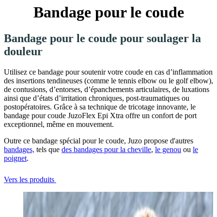
Bandage pour le coude
Bandage pour le coude pour soulager la
douleur
Utilisez ce bandage pour soutenir votre coude en cas d’inflammation
des insertions tendineuses (comme le tennis elbow ou le golf elbow),
de contusions, d’entorses, d’épanchements articulaires, de luxations
ainsi que d’états d’irritation chroniques, post-traumatiques ou
postopératoires. Grâce à sa technique de tricotage innovante, le
bandage pour coude JuzoFlex Epi Xtra offre un confort de port
exceptionnel, même en mouvement.
Outre ce bandage spécial pour le coude, Juzo propose d'autres
bandages,
tels que
des bandages pour la cheville
,
le genou
ou
le
poignet
.
Vers les produits