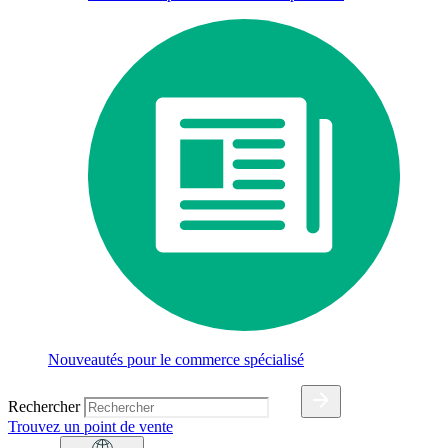
Nouveautés pour le commerce spécialisé
Rechercher
Trouvez un point de vente