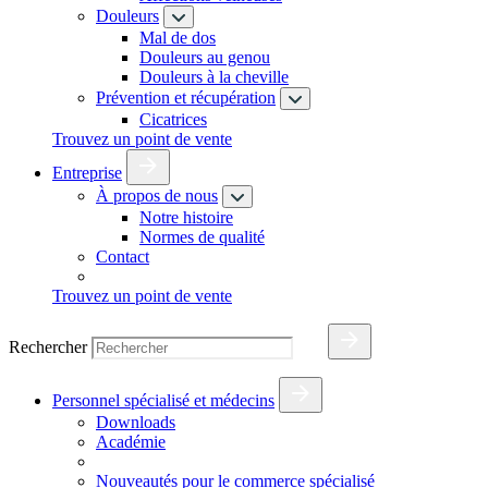
Douleurs
Mal de dos
Douleurs au genou
Douleurs à la cheville
Prévention et récupération
Cicatrices
Trouvez un point de vente
Entreprise
À propos de nous
Notre histoire
Normes de qualité
Contact
Trouvez un point de vente
Rechercher
Personnel spécialisé et médecins
Downloads
Académie
Nouveautés pour le commerce spécialisé