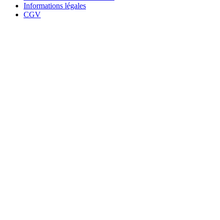
Informations légales
CGV