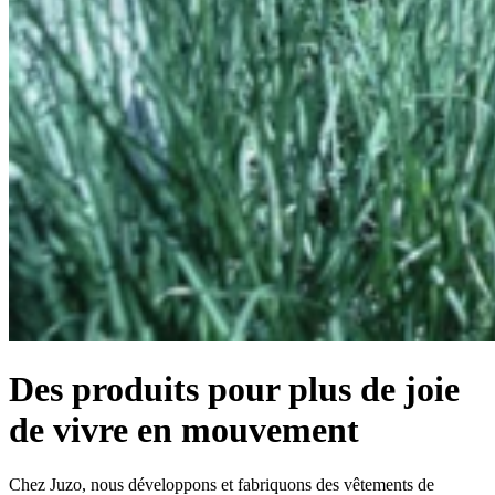
Des produits pour plus de joie
de vivre en mouvement
Chez Juzo, nous développons et fabriquons des vêtements de