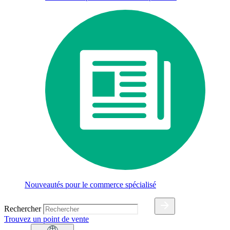
Nouveautés pour le commerce spécialisé
Rechercher
Trouvez un point de vente