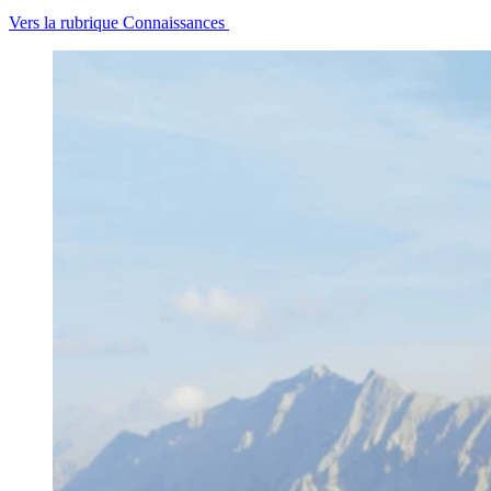
Vers la rubrique Connaissances