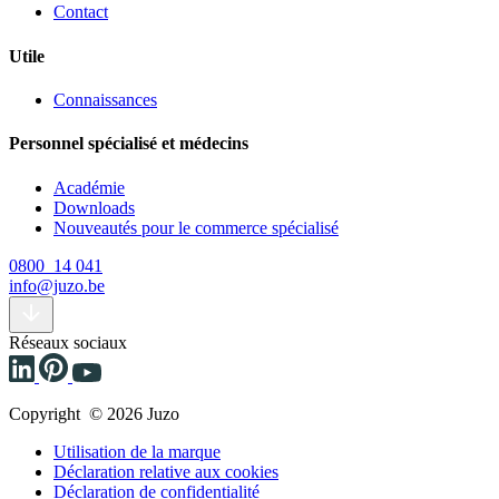
Contact
Utile
Connaissances
Personnel spécialisé et médecins
Académie
Downloads
Nouveautés pour le commerce spécialisé
0800 14 041
info@juzo.be
Réseaux sociaux
Copyright © 2026 Juzo
Utilisation de la marque
Déclaration relative aux cookies
Déclaration de confidentialité