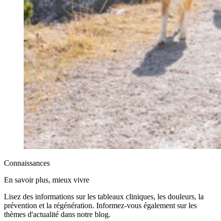
Connaissances
En savoir plus, mieux vivre
Lisez des informations sur les tableaux cliniques, les douleurs, la
prévention et la régénération. Informez-vous également sur les
thèmes d'actualité dans notre blog.