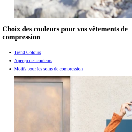
Choix des couleurs pour vos vêtements de
compression
Trend Colours
Aperçu des couleurs
Motifs pour les soins de compression