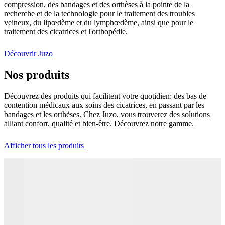
compression, des bandages et des orthèses à la pointe de la
recherche et de la technologie pour le traitement des troubles
veineux, du lipœdème et du lymphœdème, ainsi que pour le
traitement des cicatrices et l'orthopédie.
Découvrir Juzo
Nos produits
Découvrez des produits qui facilitent votre quotidien: des bas de
contention médicaux aux soins des cicatrices, en passant par les
bandages et les orthèses. Chez Juzo, vous trouverez des solutions
alliant confort, qualité et bien-être. Découvrez notre gamme.
Afficher tous les produits