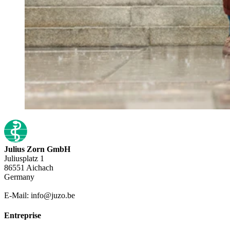
Julius Zorn GmbH
Juliusplatz 1
86551 Aichach
Germany
E-Mail: info@juzo.be
Entreprise