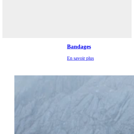
Bandages
En savoir plus