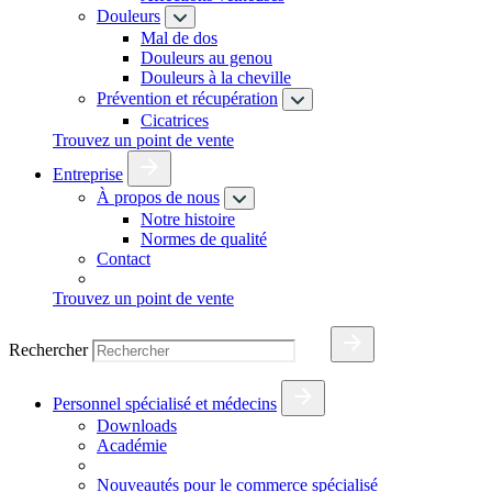
Douleurs
Mal de dos
Douleurs au genou
Douleurs à la cheville
Prévention et récupération
Cicatrices
Trouvez un point de vente
Entreprise
À propos de nous
Notre histoire
Normes de qualité
Contact
Trouvez un point de vente
Rechercher
Personnel spécialisé et médecins
Downloads
Académie
Nouveautés pour le commerce spécialisé