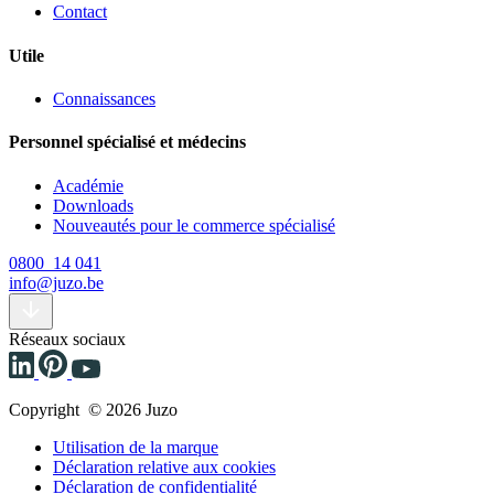
Contact
Utile
Connaissances
Personnel spécialisé et médecins
Académie
Downloads
Nouveautés pour le commerce spécialisé
0800 14 041
info@juzo.be
Réseaux sociaux
Copyright © 2026 Juzo
Utilisation de la marque
Déclaration relative aux cookies
Déclaration de confidentialité