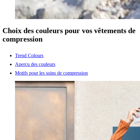
Choix des couleurs pour vos vêtements de
compression
Trend Colours
Aperçu des couleurs
Motifs pour les soins de compression