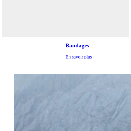
Bandages
En savoir plus