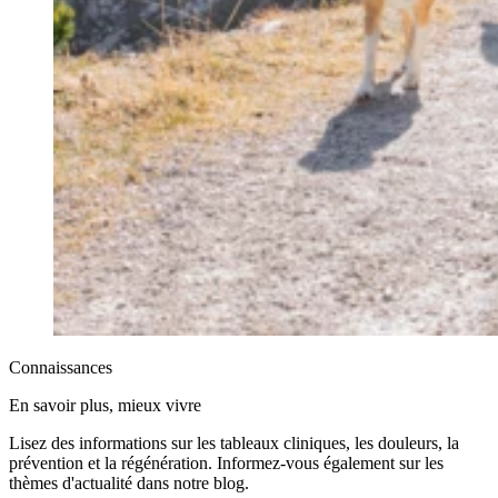
Connaissances
En savoir plus, mieux vivre
Lisez des informations sur les tableaux cliniques, les douleurs, la
prévention et la régénération. Informez-vous également sur les
thèmes d'actualité dans notre blog.