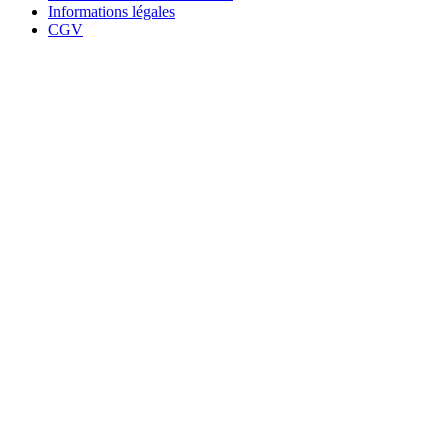
Informations légales
CGV