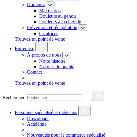
Douleurs
Mal de dos
Douleurs au genou
Douleurs à la cheville
Prévention et récupération
Cicatrices
Trouvez un point de vente
Entreprise
À propos de nous
Notre histoire
Normes de qualité
Contact
Trouvez un point de vente
Rechercher
Personnel spécialisé et médecins
Downloads
Académie
Nouveautés pour le commerce spécialisé