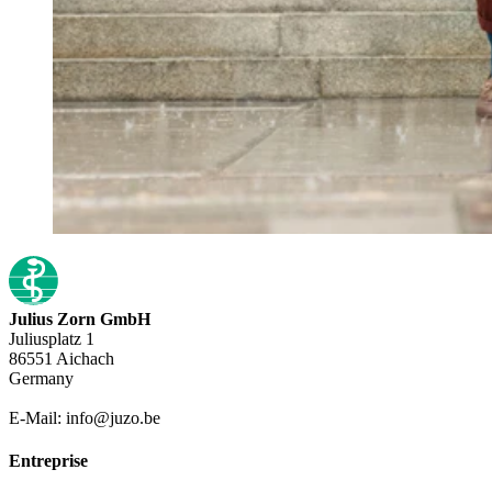
Julius Zorn GmbH
Juliusplatz 1
86551 Aichach
Germany
E-Mail: info@juzo.be
Entreprise