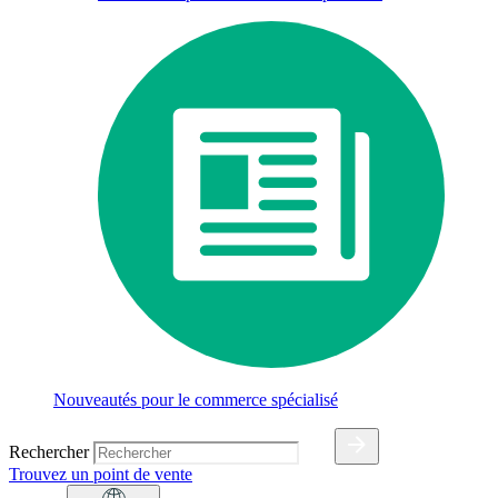
Nouveautés pour le commerce spécialisé
Rechercher
Trouvez un point de vente