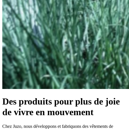
Des produits pour plus de joie
de vivre en mouvement
Chez Juzo, nous développons et fabriquons des vêtements de