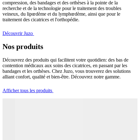
compression, des bandages et des orthèses à la pointe de la
recherche et de la technologie pour le traitement des troubles
veineux, du lipœdème et du lymphœdème, ainsi que pour le
traitement des cicatrices et l'orthopédie.
Découvrir Juzo
Nos produits
Découvrez des produits qui facilitent votre quotidien: des bas de
contention médicaux aux soins des cicatrices, en passant par les
bandages et les orthèses. Chez Juzo, vous trouverez des solutions
alliant confort, qualité et bien-être. Découvrez notre gamme.
Afficher tous les produits