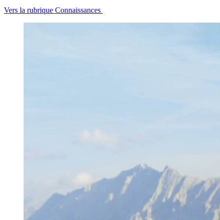
Vers la rubrique Connaissances