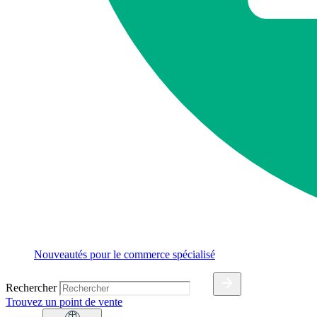
Nouveautés pour le commerce spécialisé
Rechercher
Trouvez un point de vente