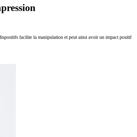
mpression
positifs facilite la manipulation et peut ainsi avoir un impact positif