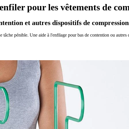
enfiler pour les vêtements de co
ontention et autres dispositifs de compression
tâche pénible. Une aide à l'enfilage pour bas de contention ou autres dis