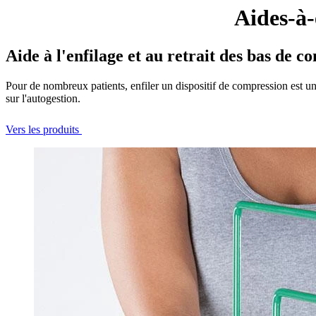
Aides-à-
Aide à l'enfilage et au retrait des bas de c
Pour de nombreux patients, enfiler un dispositif de compression est une 
sur l'autogestion.
Vers les produits