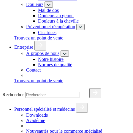
Douleurs
Mal de dos
Douleurs au genou
Douleurs à la cheville
Prévention et récupération
Cicatrices
Trouvez un point de vente
Entreprise
À propos de nous
Notre histoire
Normes de qualité
Contact
Trouvez un point de vente
Rechercher
Personnel spécialisé et médecins
Downloads
Académie
Nouveautés pour le commerce spécialisé