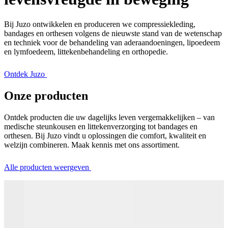
Bij Juzo ontwikkelen en produceren we compressiekleding,
bandages en orthesen volgens de nieuwste stand van de wetenschap
en techniek voor de behandeling van aderaandoeningen, lipoedeem
en lymfoedeem, littekenbehandeling en orthopedie.
Ontdek Juzo
Onze producten
Ontdek producten die uw dagelijks leven vergemakkelijken – van
medische steunkousen en littekenverzorging tot bandages en
orthesen. Bij Juzo vindt u oplossingen die comfort, kwaliteit en
welzijn combineren. Maak kennis met ons assortiment.
Alle producten weergeven