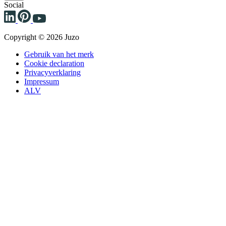
Social
Copyright © 2026 Juzo
Gebruik van het merk
Cookie declaration
Privacyverklaring
Impressum
ALV