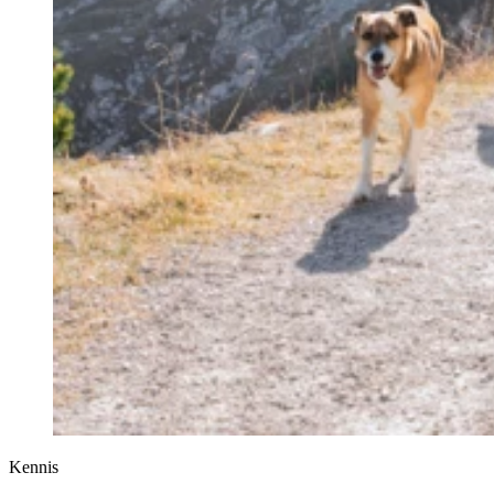
Kennis