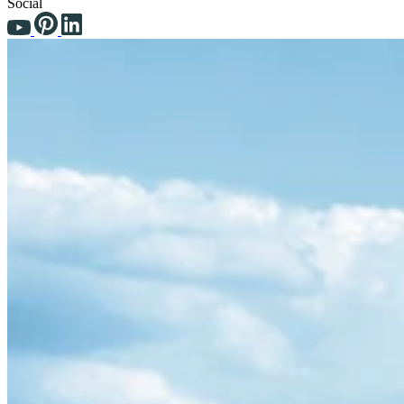
Social