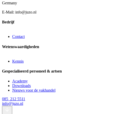
Germany
E-Mail: info@juzo.nl
Bedrijf
Contact
Wetenswaardigheden
Kennis
Gespecialiseerd personeel & artsen
Academy
Downloads
Nieuws voor de vakhandel
085 212 5511
info@juzo.nl