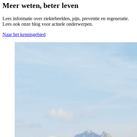
Meer weten, beter leven
Lees informatie over ziektebeelden, pijn, preventie en regeneratie.
Lees ook onze blog voor actuele onderwerpen.
Naar het kennisgebied