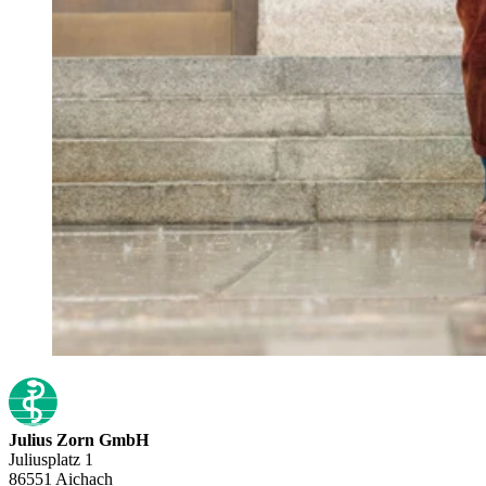
Julius Zorn GmbH
Juliusplatz 1
86551 Aichach