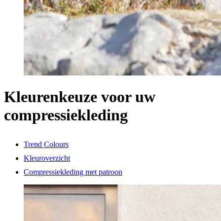
Kleurenkeuze voor uw
compressiekleding
Trend Colours
Kleuroverzicht
Compressiekleding met patroon