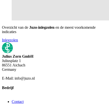
Overzicht van de
Juzo-inlegzolen
en de meest voorkomende
indicaties
Inlegzolen
Julius Zorn GmbH
Juliusplatz 1
86551 Aichach
Germany
E-Mail: info@juzo.nl
Bedrijf
Contact