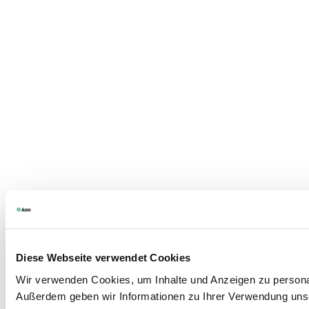
Diese Webseite verwendet Cookies
Wir verwenden Cookies, um Inhalte und Anzeigen zu personali
Außerdem geben wir Informationen zu Ihrer Verwendung unse