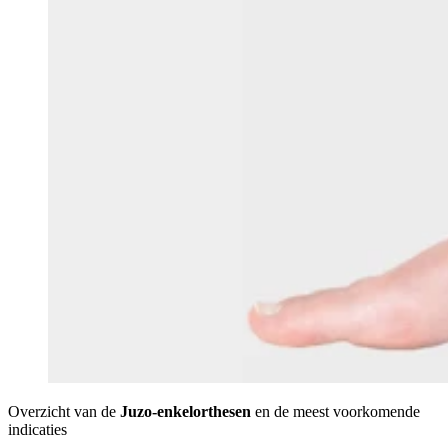
Overzicht van de
Juzo-enkelorthesen
en de meest voorkomende
indicaties