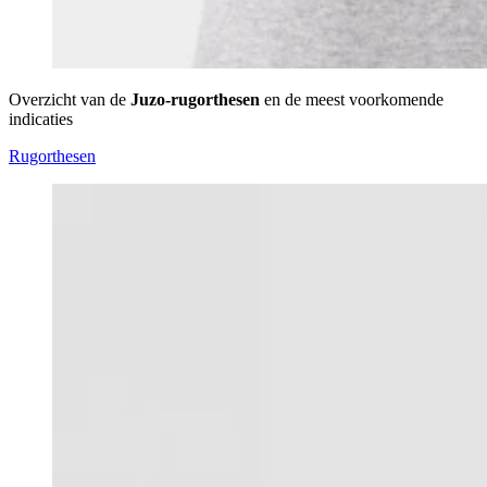
Overzicht van de
Juzo-rugorthesen
en de meest voorkomende
indicaties
Rugorthesen