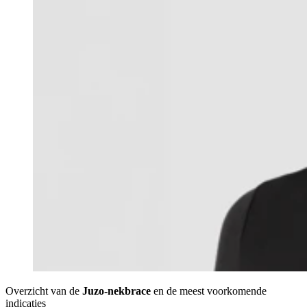
Overzicht van de
Juzo-nekbrace
en de meest voorkomende
indicaties