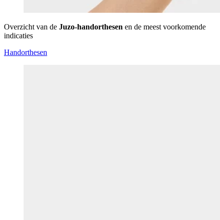
Overzicht van de
Juzo-handorthesen
en de meest voorkomende
indicaties
Handorthesen