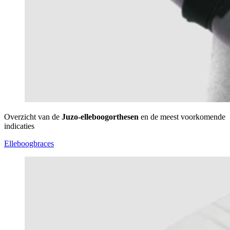
Overzicht van de
Juzo-elleboogorthesen
en de meest voorkomende
indicaties
Elleboogbraces