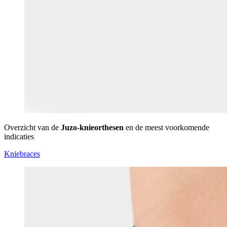
Overzicht van de
Juzo-knieorthesen
en de meest voorkomende
indicaties
Kniebraces