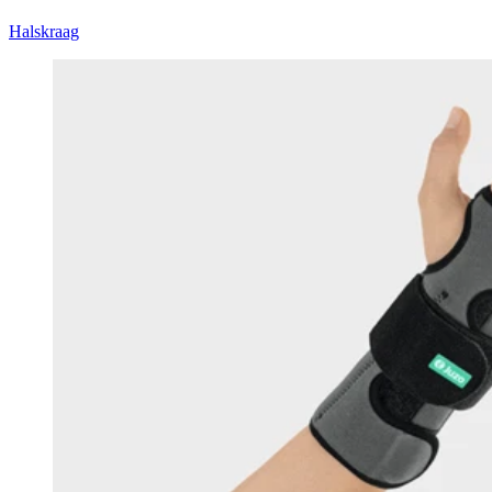
Halskraag