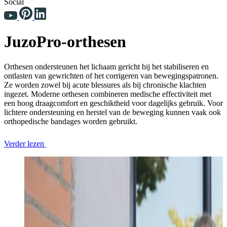
Social
JuzoPro-orthesen
Orthesen ondersteunen het lichaam gericht bij het stabiliseren en
ontlasten van gewrichten of het corrigeren van bewegingspatronen.
Ze worden zowel bij acute blessures als bij chronische klachten
ingezet. Moderne orthesen combineren medische effectiviteit met
een hoog draagcomfort en geschiktheid voor dagelijks gebruik. Voor
lichtere ondersteuning en herstel van de beweging kunnen vaak ook
orthopedische bandages worden gebruikt.
Verder lezen