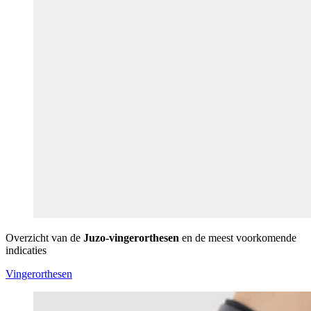
Overzicht van de
Juzo-vingerorthesen
en de meest voorkomende
indicaties
Vingerorthesen