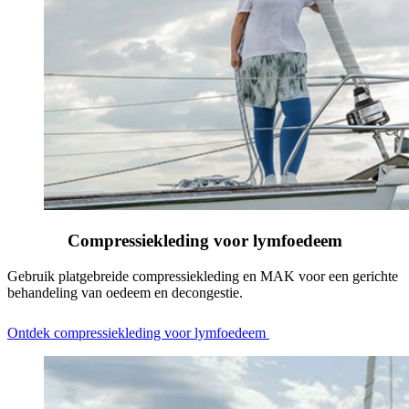
Compressiekleding voor lymfoedeem
Gebruik platgebreide compressiekleding en MAK voor een gerichte
behandeling van oedeem en decongestie.
Ontdek compressiekleding voor lymfoedeem