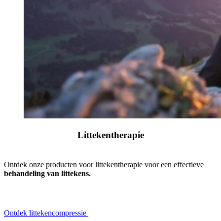
Littekentherapie
Ontdek onze producten voor littekentherapie voor een effectieve
behandeling van littekens.
Ontdek littekencompressie