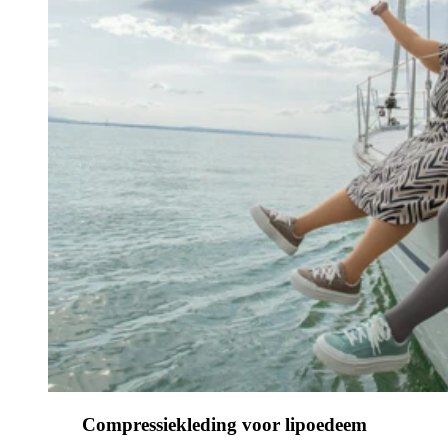
Compressiekleding voor lipoedeem