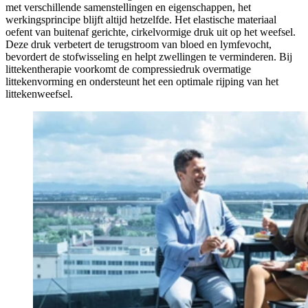
met verschillende samenstellingen en eigenschappen, het
werkingsprincipe blijft altijd hetzelfde. Het elastische materiaal
oefent van buitenaf gerichte, cirkelvormige druk uit op het weefsel.
Deze druk verbetert de terugstroom van bloed en lymfevocht,
bevordert de stofwisseling en helpt zwellingen te verminderen. Bij
littekentherapie voorkomt de compressiedruk overmatige
littekenvorming en ondersteunt het een optimale rijping van het
littekenweefsel.