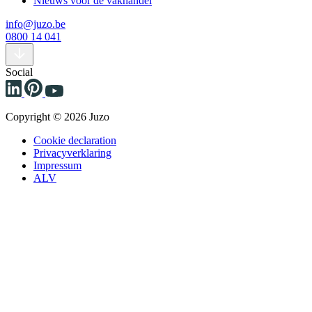
Nieuws voor de vakhandel
info@juzo.be
0800 14 041
Social
Copyright © 2026 Juzo
Cookie declaration
Privacyverklaring
Impressum
ALV