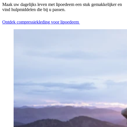
Maak uw dagelijks leven met lipoedeem een stuk gemakkelijker en
vind hulpmiddelen die bij u passen.
Ontdek compressiekleding voor lipoedeem