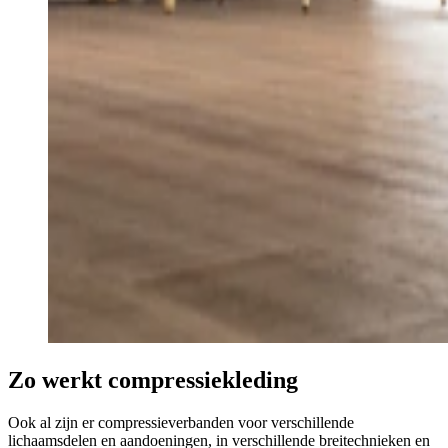
Zo werkt compressiekleding
Ook al zijn er compressieverbanden voor verschillende
lichaamsdelen en aandoeningen, in verschillende breitechnieken en