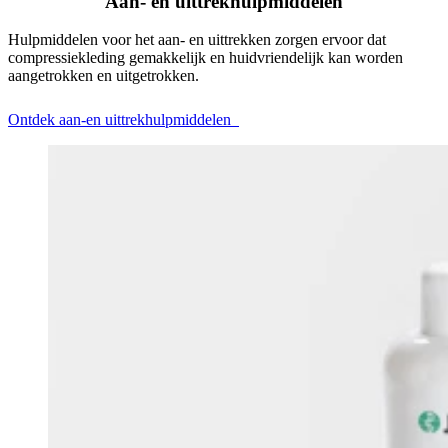
Aan- en uittrekhulpmiddelen
Hulpmiddelen voor het aan- en uittrekken zorgen ervoor dat
compressiekleding gemakkelijk en huidvriendelijk kan worden
aangetrokken en uitgetrokken.
Ontdek aan-en uittrekhulpmiddelen