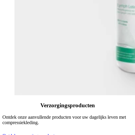
Verzorgingsproducten
Ontdek onze aanvullende producten voor uw dagelijks leven met
compressiekleding.