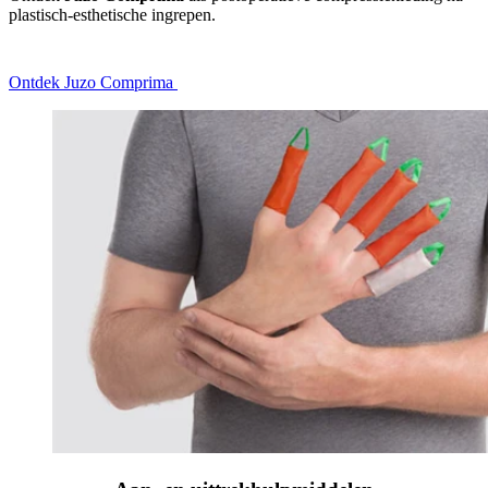
plastisch-esthetische ingrepen.
Ontdek Juzo Comprima