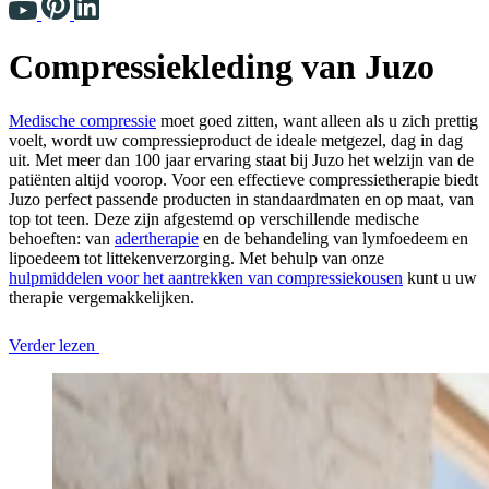
Compressiekleding van Juzo
Medische compressie
moet goed zitten, want alleen als u zich prettig
voelt, wordt uw compressieproduct de ideale metgezel, dag in dag
uit. Met meer dan 100 jaar ervaring staat bij Juzo het welzijn van de
patiënten altijd voorop. Voor een effectieve compressietherapie biedt
Juzo perfect passende producten in standaardmaten en op maat, van
top tot teen. Deze zijn afgestemd op verschillende medische
behoeften: van
adertherapie
en de behandeling van lymfoedeem en
lipoedeem tot littekenverzorging. Met behulp van onze
hulpmiddelen voor het aantrekken van compressiekousen
kunt u uw
therapie vergemakkelijken.
Verder lezen