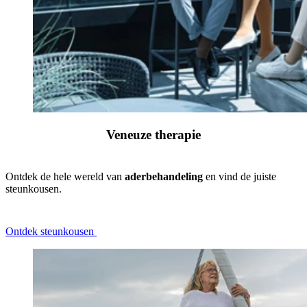
Veneuze therapie
Ontdek de hele wereld van
aderbehandeling
en vind de juiste
steunkousen.
Ontdek steunkousen