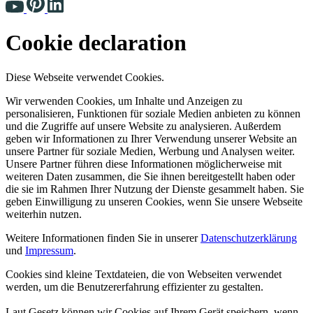
Cookie declaration
Diese Webseite verwendet Cookies.
Wir verwenden Cookies, um Inhalte und Anzeigen zu
personalisieren, Funktionen für soziale Medien anbieten zu können
und die Zugriffe auf unsere Website zu analysieren. Außerdem
geben wir Informationen zu Ihrer Verwendung unserer Website an
unsere Partner für soziale Medien, Werbung und Analysen weiter.
Unsere Partner führen diese Informationen möglicherweise mit
weiteren Daten zusammen, die Sie ihnen bereitgestellt haben oder
die sie im Rahmen Ihrer Nutzung der Dienste gesammelt haben. Sie
geben Einwilligung zu unseren Cookies, wenn Sie unsere Webseite
weiterhin nutzen.
Weitere Informationen finden Sie in unserer
Datenschutzerklärung
und
Impressum
.
Cookies sind kleine Textdateien, die von Webseiten verwendet
werden, um die Benutzererfahrung effizienter zu gestalten.
Laut Gesetz können wir Cookies auf Ihrem Gerät speichern, wenn