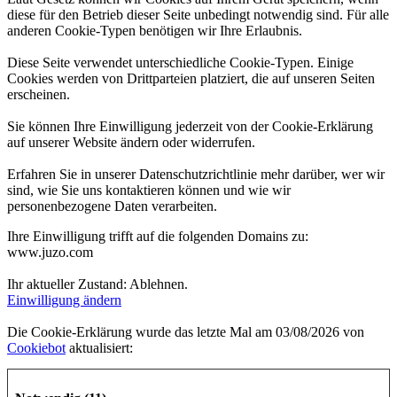
diese für den Betrieb dieser Seite unbedingt notwendig sind. Für alle
anderen Cookie-Typen benötigen wir Ihre Erlaubnis.
Diese Seite verwendet unterschiedliche Cookie-Typen. Einige
Cookies werden von Drittparteien platziert, die auf unseren Seiten
erscheinen.
Sie können Ihre Einwilligung jederzeit von der Cookie-Erklärung
auf unserer Website ändern oder widerrufen.
Erfahren Sie in unserer Datenschutzrichtlinie mehr darüber, wer wir
sind, wie Sie uns kontaktieren können und wie wir
personenbezogene Daten verarbeiten.
Ihre Einwilligung trifft auf die folgenden Domains zu:
www.juzo.com
Ihr aktueller Zustand: Ablehnen.
Einwilligung ändern
Die Cookie-Erklärung wurde das letzte Mal am 03/08/2026 von
Cookiebot
aktualisiert: