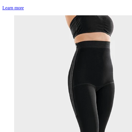
Learn more