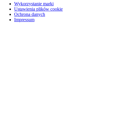
Wykorzystanie marki
Ustawienia plików cookie
Ochrona danych
Impressum