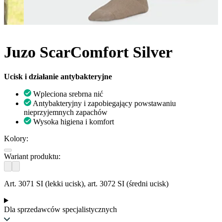
Juzo ScarComfort Silver
Ucisk i działanie antybakteryjne
Wpleciona srebrna nić
Antybakteryjny i zapobiegający powstawaniu
nieprzyjemnych zapachów
Wysoka higiena i komfort
Kolory:
Wariant produktu:
Art. 3071 SI (lekki ucisk), art. 3072 SI (średni ucisk)
Dla sprzedawców specjalistycznych