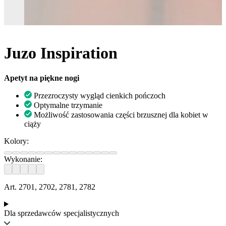
Juzo Inspiration
Apetyt na piękne nogi
Przezroczysty wygląd cienkich pończoch
Optymalne trzymanie
Możliwość zastosowania części brzusznej dla kobiet w
ciąży
Kolory:
Wykonanie:
Art. 2701, 2702, 2781, 2782
Dla sprzedawców specjalistycznych