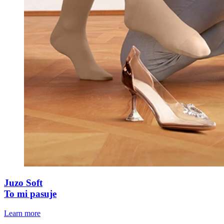
Juzo Soft
To mi pasuje
Learn more