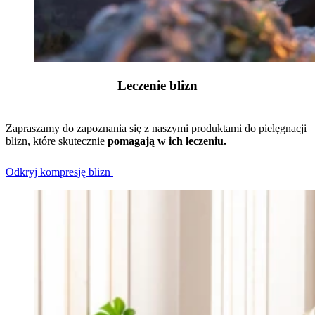
Leczenie blizn
Zapraszamy do zapoznania się z naszymi produktami do pielęgnacji
blizn, które skutecznie
pomagają w ich leczeniu.
Odkryj kompresję blizn