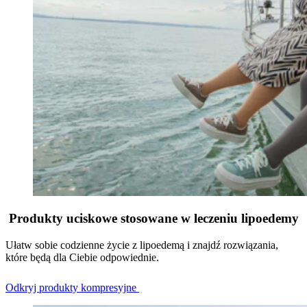
Produkty uciskowe stosowane w leczeniu lipoedemy
Ułatw sobie codzienne życie z lipoedemą i znajdź rozwiązania,
które będą dla Ciebie odpowiednie.
Odkryj produkty kompresyjne