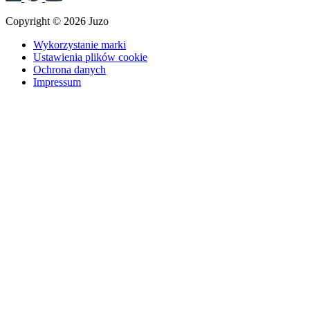
Copyright © 2026 Juzo
Wykorzystanie marki
Ustawienia plików cookie
Ochrona danych
Impressum