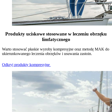
Produkty uciskowe stosowane w leczeniu obrzęku
limfatycznego
Warto stosować płaskie wyroby kompresyjne oraz metodę MAK do
ukierunkowanego leczenia obrzęków i usuwania zastoin.
Odkryj produkty kompresyjne