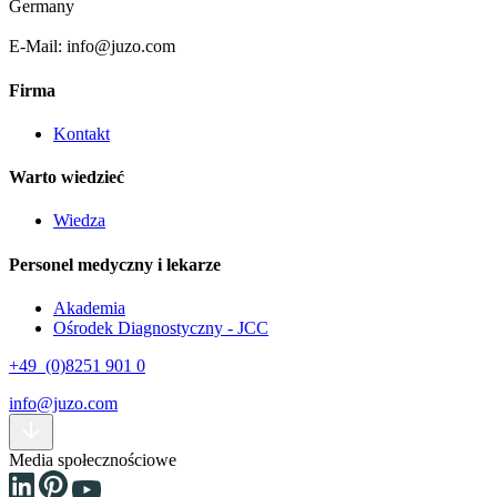
Germany
E-Mail: info@juzo.com
Firma
Kontakt
Warto wiedzieć
Wiedza
Personel medyczny i lekarze
Akademia
Ośrodek Diagnostyczny - JCC
+49 (0)8251 901 0
info@juzo.com
Media społecznościowe