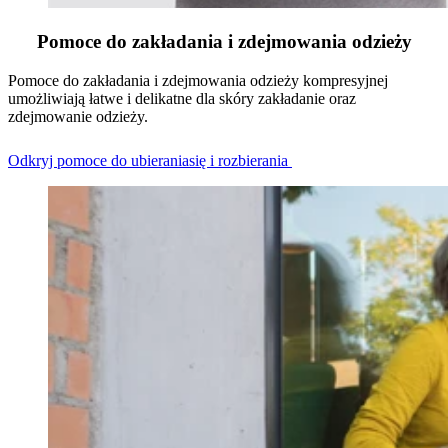
Pomoce do zakładania i zdejmowania odzieży
Pomoce do zakładania i zdejmowania odzieży kompresyjnej
umożliwiają łatwe i delikatne dla skóry zakładanie oraz
zdejmowanie odzieży.
Odkryj pomoce do ubieraniasię i rozbierania