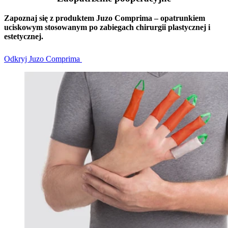
Zapoznaj się z produktem Juzo Comprima – opatrunkiem
uciskowym stosowanym po zabiegach chirurgii plastycznej i
estetycznej.
Odkryj Juzo Comprima