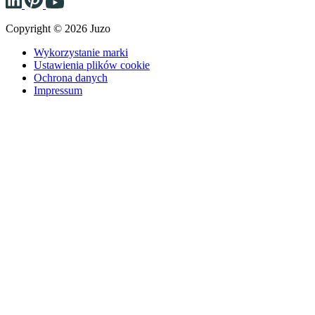
Copyright © 2026 Juzo
Wykorzystanie marki
Ustawienia plików cookie
Ochrona danych
Impressum