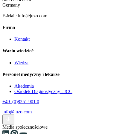
Germany
E-Mail: info@juzo.com
Firma
Kontakt
Warto wiedzieć
Wiedza
Personel medyczny i lekarze
Akademia
Ośrodek Diagnostyczny - JCC
+49 (0)8251 901 0
info@juzo.com
Media społecznościowe