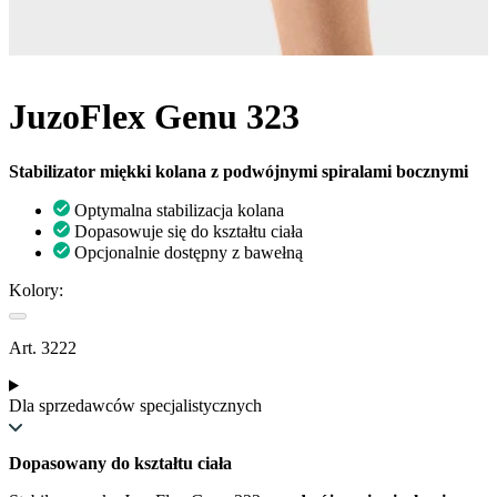
JuzoFlex Genu 323
Stabilizator miękki kolana z podwójnymi spiralami bocznymi
Optymalna stabilizacja kolana
Dopasowuje się do kształtu ciała
Opcjonalnie dostępny z bawełną
Kolory:
Art. 3222
Dla sprzedawców specjalistycznych
Dopasowany do kształtu ciała