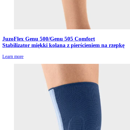
JuzoFlex Genu 500/Genu 505 Comfort
Stabilizator miękki kolana z pierścieniem na rzepkę
Learn more