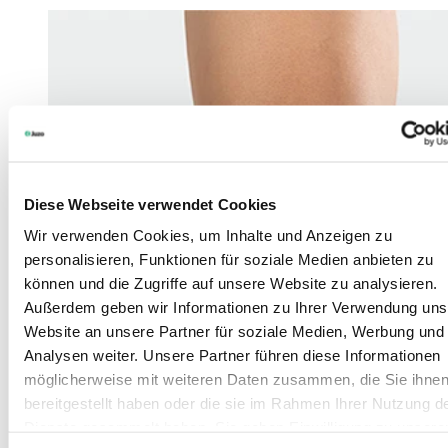
Diese Webseite verwendet Cookies
Wir verwenden Cookies, um Inhalte und Anzeigen zu
personalisieren, Funktionen für soziale Medien anbieten zu
können und die Zugriffe auf unsere Website zu analysieren.
Außerdem geben wir Informationen zu Ihrer Verwendung uns
Website an unsere Partner für soziale Medien, Werbung und
Analysen weiter. Unsere Partner führen diese Informationen
möglicherweise mit weiteren Daten zusammen, die Sie ihne
bereitgestellt haben oder die sie im Rahmen Ihrer Nutzung d
Dienste gesammelt haben. Sie geben Einwilligung zu unsere