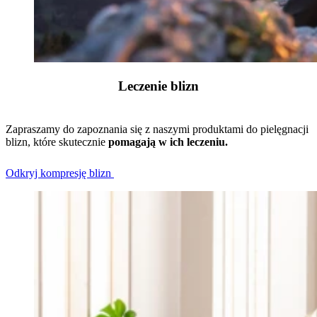
Leczenie blizn
Zapraszamy do zapoznania się z naszymi produktami do pielęgnacji
blizn, które skutecznie
pomagają w ich leczeniu.
Odkryj kompresję blizn