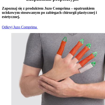
Zapoznaj się z produktem Juzo Comprima – opatrunkiem
uciskowym stosowanym po zabiegach chirurgii plastycznej i
estetycznej.
Odkryj Juzo Comprima