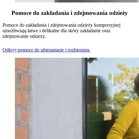
Pomoce do zakładania i zdejmowania odzieży
Pomoce do zakładania i zdejmowania odzieży kompresyjnej
umożliwiają łatwe i delikatne dla skóry zakładanie oraz
zdejmowanie odzieży.
Odkryj pomoce do ubieraniasię i rozbierania