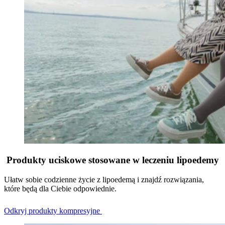
Produkty uciskowe stosowane w leczeniu lipoedemy
Ułatw sobie codzienne życie z lipoedemą i znajdź rozwiązania,
które będą dla Ciebie odpowiednie.
Odkryj produkty kompresyjne