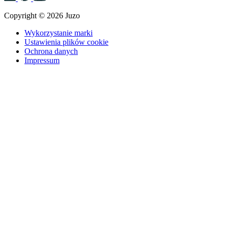
Copyright © 2026 Juzo
Wykorzystanie marki
Ustawienia plików cookie
Ochrona danych
Impressum