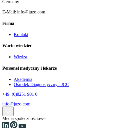
Germany
E-Mail: info@juzo.com
Firma
Kontakt
Warto wiedzieć
Wiedza
Personel medyczny i lekarze
Akademia
Ośrodek Diagnostyczny - JCC
+49 (0)8251 901 0
info@juzo.com
Media społecznościowe