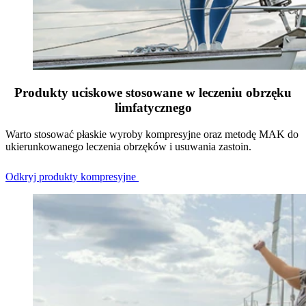
Produkty uciskowe stosowane w leczeniu obrzęku
limfatycznego
Warto stosować płaskie wyroby kompresyjne oraz metodę MAK do
ukierunkowanego leczenia obrzęków i usuwania zastoin.
Odkryj produkty kompresyjne