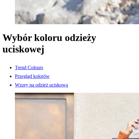
Wybór koloru odzieży
uciskowej
Trend Colours
Przegląd kolorów
Wzory na odzież uciskową