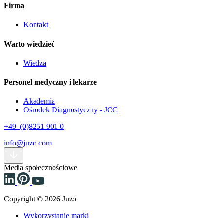
Firma
Kontakt
Warto wiedzieć
Wiedza
Personel medyczny i lekarze
Akademia
Ośrodek Diagnostyczny - JCC
+49 (0)8251 901 0
info@juzo.com
Media społecznościowe
Copyright © 2026 Juzo
Wykorzystanie marki