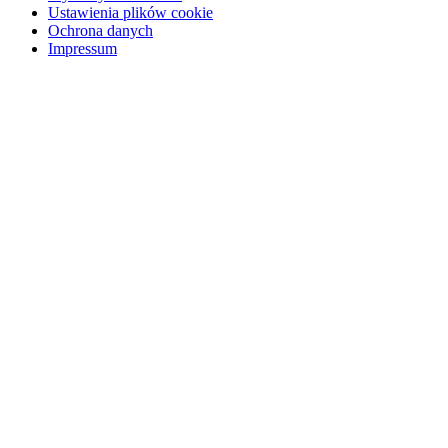
Ustawienia plików cookie
Ochrona danych
Impressum