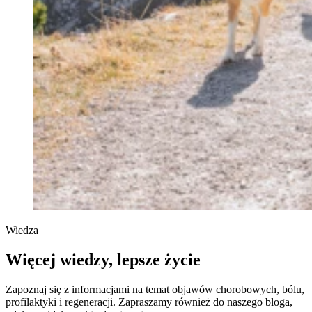
Wiedza
Więcej wiedzy, lepsze życie
Zapoznaj się z informacjami na temat objawów chorobowych, bólu,
profilaktyki i regeneracji. Zapraszamy również do naszego bloga,