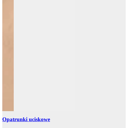
Opatrunki uciskowe