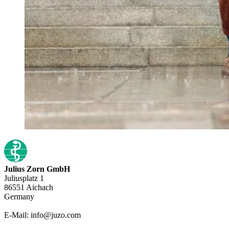
Julius Zorn GmbH
Juliusplatz 1
86551 Aichach
Germany
E-Mail: info@juzo.com