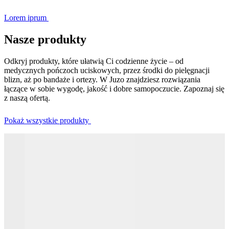
Lorem iprum
Nasze produkty
Odkryj produkty, które ułatwią Ci codzienne życie – od
medycznych pończoch uciskowych, przez środki do pielęgnacji
blizn, aż po bandaże i ortezy. W Juzo znajdziesz rozwiązania
łączące w sobie wygodę, jakość i dobre samopoczucie. Zapoznaj się
z naszą ofertą.
Pokaż wszystkie produkty