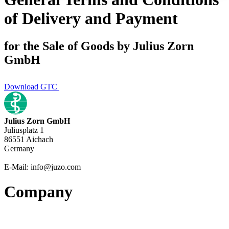
of Delivery and Payment
for the Sale of Goods by Julius Zorn
GmbH
Download GTC
Julius Zorn GmbH
Juliusplatz 1
86551 Aichach
Germany
E-Mail: info@juzo.com
Company