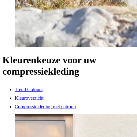
Kleurenkeuze voor uw
compressiekleding
Trend Colours
Kleuroverzicht
Compressiekleding met patroon