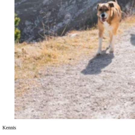
Kennis