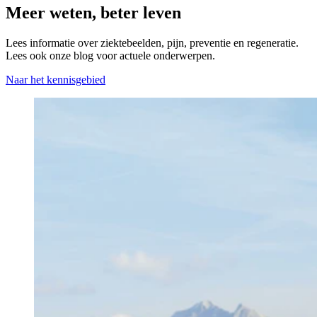
Meer weten, beter leven
Lees informatie over ziektebeelden, pijn, preventie en regeneratie.
Lees ook onze blog voor actuele onderwerpen.
Naar het kennisgebied