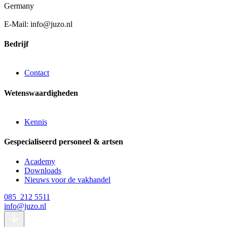
Germany
E-Mail: info@juzo.nl
Bedrijf
Contact
Wetenswaardigheden
Kennis
Gespecialiseerd personeel & artsen
Academy
Downloads
Nieuws voor de vakhandel
085 212 5511
info@juzo.nl