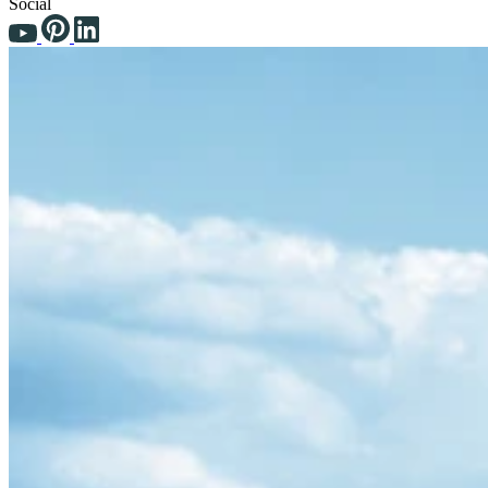
Social