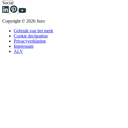
Social
Copyright © 2026 Juzo
Gebruik van het merk
Cookie declaration
Privacyverklaring
Impressum
ALV