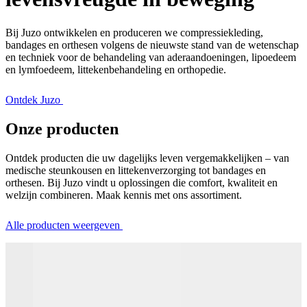
Bij Juzo ontwikkelen en produceren we compressiekleding,
bandages en orthesen volgens de nieuwste stand van de wetenschap
en techniek voor de behandeling van aderaandoeningen, lipoedeem
en lymfoedeem, littekenbehandeling en orthopedie.
Ontdek Juzo
Onze producten
Ontdek producten die uw dagelijks leven vergemakkelijken – van
medische steunkousen en littekenverzorging tot bandages en
orthesen. Bij Juzo vindt u oplossingen die comfort, kwaliteit en
welzijn combineren. Maak kennis met ons assortiment.
Alle producten weergeven