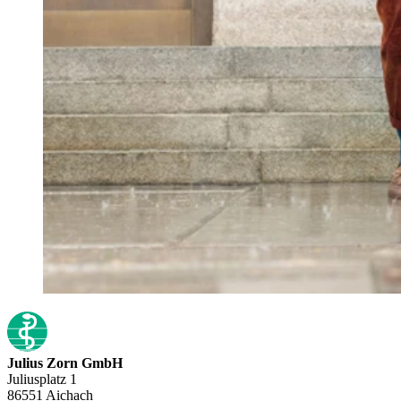
Julius Zorn GmbH
Juliusplatz 1
86551 Aichach