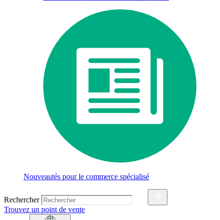
Nouveautés pour le commerce spécialisé
Rechercher
Trouvez un point de vente