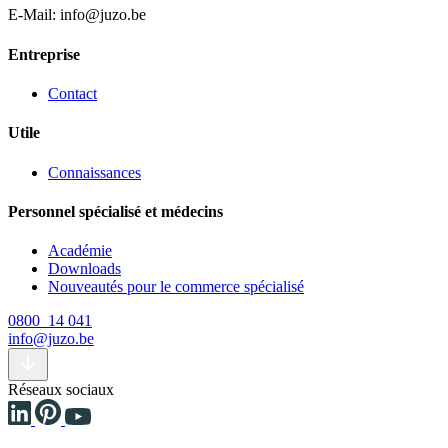
E-Mail: info@juzo.be
Entreprise
Contact
Utile
Connaissances
Personnel spécialisé et médecins
Académie
Downloads
Nouveautés pour le commerce spécialisé
0800 14 041
info@juzo.be
Réseaux sociaux