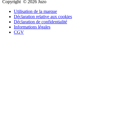
Copyright © 2026 Juzo
Utilisation de la marque
Déclaration relative aux cookies
Déclaration de confidentialité
Informations légales
CGV