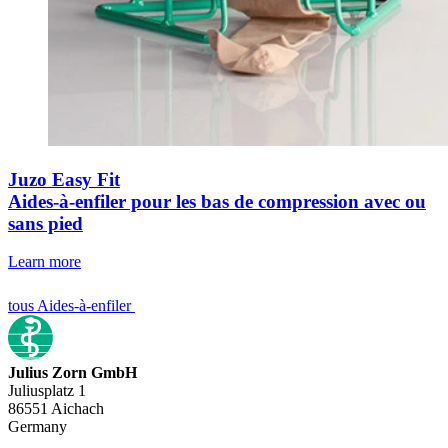
Juzo Easy Fit
Aides-à-enfiler pour les bas de compression avec ou
sans pied
Learn more
tous Aides-à-enfiler
Julius Zorn GmbH
Juliusplatz 1
86551 Aichach
Germany