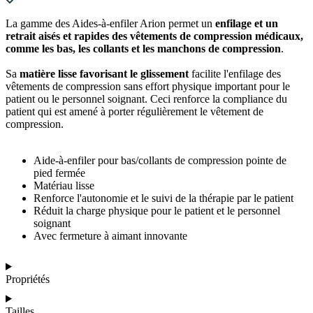
La gamme des Aides-à-enfiler Arion permet un
enfilage et un
retrait aisés et rapides des vêtements de compression médicaux,
comme les bas, les collants et les manchons de compression
.
Sa
matière lisse favorisant le glissement
facilite l'enfilage des
vêtements de compression sans effort physique important pour le
patient ou le personnel soignant. Ceci renforce la compliance du
patient qui est amené à porter régulièrement le vêtement de
compression.
Aide-à-enfiler pour bas/collants de compression pointe de
pied fermée
Matériau lisse
Renforce l'autonomie et le suivi de la thérapie par le patient
Réduit la charge physique pour le patient et le personnel
soignant
Avec fermeture à aimant innovante
Propriétés
Tailles