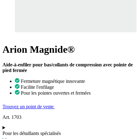
Arion Magnide®
Aide-à-enfiler pour bas/collants de compression avec pointe de
pied fermée
Fermeture magnétique innovante
Facilite l'enfilage
Pour les pointes ouvertes et fermées
Trouvez un point de vente
Art. 1703
Pour les détaillants spécialisés