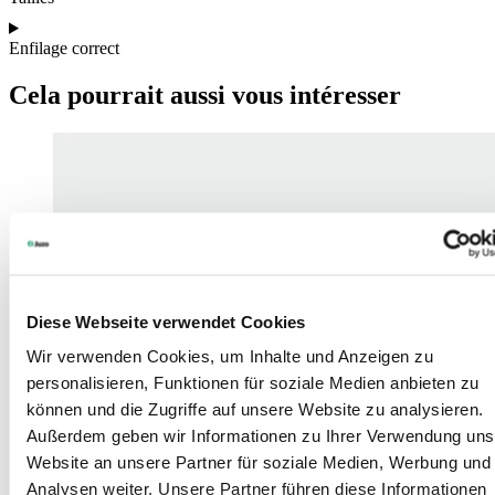
Enfilage correct
Cela pourrait aussi vous intéresser
Diese Webseite verwendet Cookies
Wir verwenden Cookies, um Inhalte und Anzeigen zu
personalisieren, Funktionen für soziale Medien anbieten zu
können und die Zugriffe auf unsere Website zu analysieren.
Außerdem geben wir Informationen zu Ihrer Verwendung uns
Website an unsere Partner für soziale Medien, Werbung und
Analysen weiter. Unsere Partner führen diese Informationen