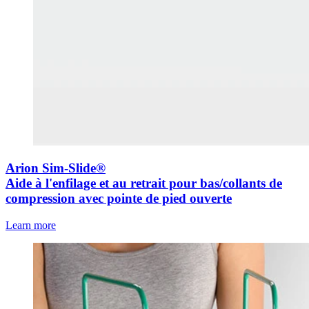
Arion Sim-Slide®
Aide à l'enfilage et au retrait pour bas/collants de
compression avec pointe de pied ouverte
Learn more