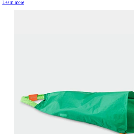
Learn more