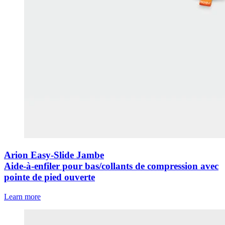
Arion Easy-Slide Jambe
Aide-à-enfiler pour bas/collants de compression avec
pointe de pied ouverte
Learn more