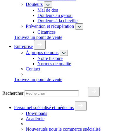
Douleurs
Mal de dos
Douleurs au genou
Douleurs à la cheville
Prévention et récupération
Cicatrices
Trouvez un point de vente
Entreprise
À propos de nous
Notre histoire
Normes de qualité
Contact
Trouvez un point de vente
Rechercher
Personnel spécialisé et médecins
Downloads
Académie
Nouveautés pour le commerce spécialisé