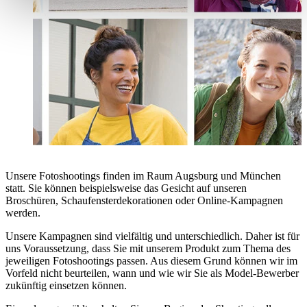
Unsere Fotoshootings finden im Raum Augsburg und München
statt. Sie können beispielsweise das Gesicht auf unseren
Broschüren, Schaufensterdekorationen oder Online-Kampagnen
werden.
Unsere Kampagnen sind vielfältig und unterschiedlich. Daher ist für
uns Voraussetzung, dass Sie mit unserem Produkt zum Thema des
jeweiligen Fotoshootings passen. Aus diesem Grund können wir im
Vorfeld nicht beurteilen, wann und wie wir Sie als Model-Bewerber
zukünftig einsetzen können.