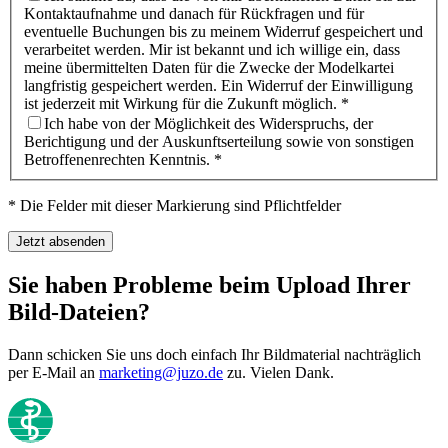
Kontaktaufnahme und danach für Rückfragen und für
eventuelle Buchungen bis zu meinem Widerruf gespeichert und
verarbeitet werden. Mir ist bekannt und ich willige ein, dass
meine übermittelten Daten für die Zwecke der Modelkartei
langfristig gespeichert werden. Ein Widerruf der Einwilligung
ist jederzeit mit Wirkung für die Zukunft möglich.
*
Ich habe von der Möglichkeit des Widerspruchs, der
Berichtigung und der Auskunftserteilung sowie von sonstigen
Betroffenenrechten Kenntnis.
*
*
Die Felder mit dieser Markierung sind Pflichtfelder
Jetzt absenden
Sie haben Probleme beim Upload Ihrer
Bild-Dateien?
Dann schicken Sie uns doch einfach Ihr Bildmaterial nachträglich
per E-Mail an
marketing@juzo.de
zu. Vielen Dank.