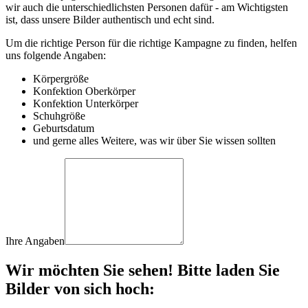
wir auch die unterschiedlichsten Personen dafür - am Wichtigsten
ist, dass unsere Bilder authentisch und echt sind.
Um die richtige Person für die richtige Kampagne zu finden, helfen
uns folgende Angaben:
Körpergröße
Konfektion Oberkörper
Konfektion Unterkörper
Schuhgröße
Geburtsdatum
und gerne alles Weitere, was wir über Sie wissen sollten
Ihre Angaben
Wir möchten Sie sehen! Bitte laden Sie
Bilder von sich hoch: