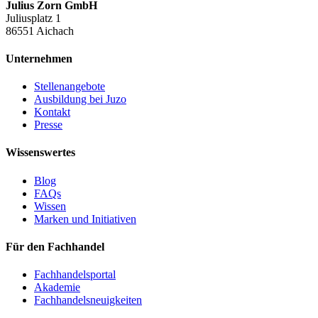
Julius Zorn GmbH
Juliusplatz 1
86551 Aichach
Unternehmen
Stellenangebote
Ausbildung bei Juzo
Kontakt
Presse
Wissenswertes
Blog
FAQs
Wissen
Marken und Initiativen
Für den Fachhandel
Fachhandelsportal
Akademie
Fachhandelsneuigkeiten