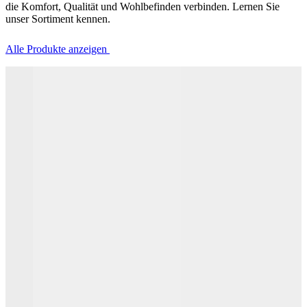
die Komfort, Qualität und Wohlbefinden verbinden. Lernen Sie
unser Sortiment kennen.
Alle Produkte anzeigen