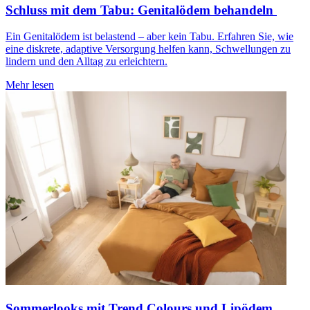
Schluss mit dem Tabu: Genitalödem behandeln
Ein Genitalödem ist belastend – aber kein Tabu. Erfahren Sie, wie
eine diskrete, adaptive Versorgung helfen kann, Schwellungen zu
lindern und den Alltag zu erleichtern.
Mehr lesen
Sommerlooks mit Trend Colours und Lipödem