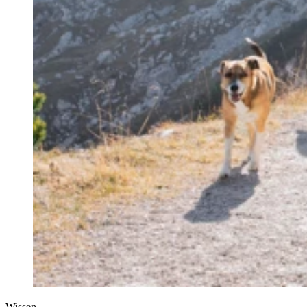
Wissen