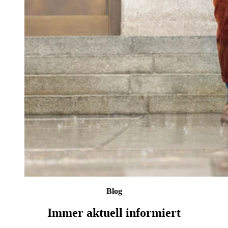
Blog
Immer aktuell informiert