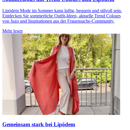
Lipödem Mode im Sommer kann luftig, bequem und stilvoll sein.
Entdecken Sie sommerliche Outfit-Ideen, aktuelle Trend Colours
von Juzo und Inspirationen aus der Frauensache-Community.
Mehr lesen
Gemeinsam stark bei Lipödem