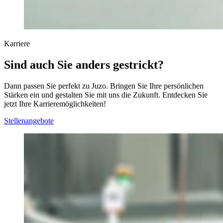
Karriere
Sind auch Sie anders gestrickt?
Dann passen Sie perfekt zu Juzo. Bringen Sie Ihre persönlichen
Stärken ein und gestalten Sie mit uns die Zukunft. Entdecken Sie
jetzt Ihre Karrieremöglichkeiten!
Stellenangebote