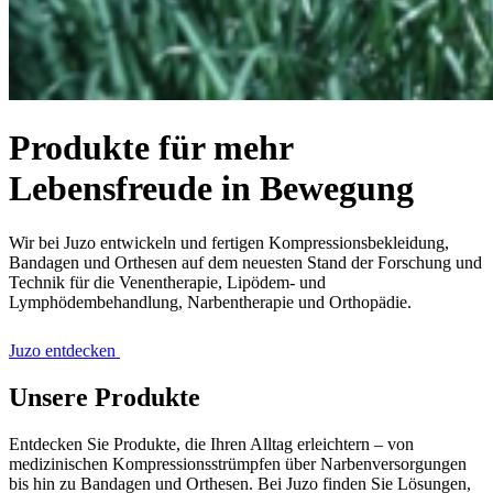
Produkte für mehr
Lebensfreude in Bewegung
Wir bei Juzo entwickeln und fertigen Kompressionsbekleidung,
Bandagen und Orthesen auf dem neuesten Stand der Forschung und
Technik für die Venentherapie, Lipödem- und
Lymphödembehandlung, Narbentherapie und Orthopädie.
Juzo entdecken
Unsere Produkte
Entdecken Sie Produkte, die Ihren Alltag erleichtern – von
medizinischen Kompressionsstrümpfen über Narbenversorgungen
bis hin zu Bandagen und Orthesen. Bei Juzo finden Sie Lösungen,