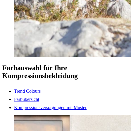
Farbauswahl für Ihre
Kompressionsbekleidung
Trend Colours
Farbübersicht
Kompressionsversorgungen mit Muster