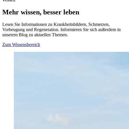
Mehr wissen, besser leben
Lesen Sie Informationen zu Krankheitsbildern, Schmerzen,
Vorbeugung und Regeneration. Informieren Sie sich außerdem in
unserem Blog zu aktuellen Themen.
Zum Wissensbereich