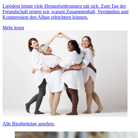
Lipödem bringt viele Herausforderungen mit sich. Zum Tag der
Freundschaft zeigen wir, warum Zusammenhalt, Verständnis und
Kompression den Alltag erleichtern können.
Mehr lesen
Alle Blogbeiträge ansehen