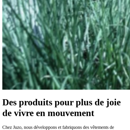
Des produits pour plus de joie
de vivre en mouvement
Chez Juzo, nous développons et fabriquons des vêtements de