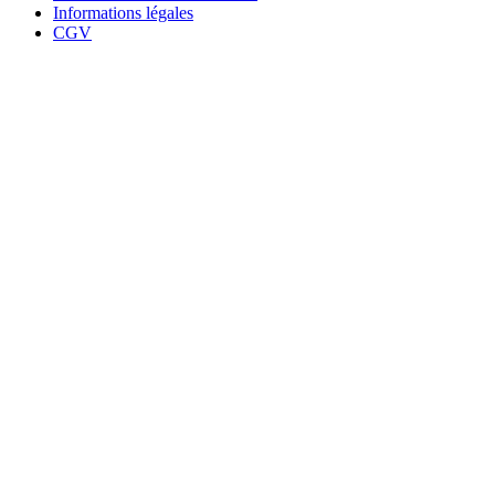
Informations légales
CGV