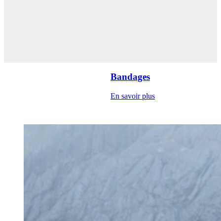
Bandages
En savoir plus