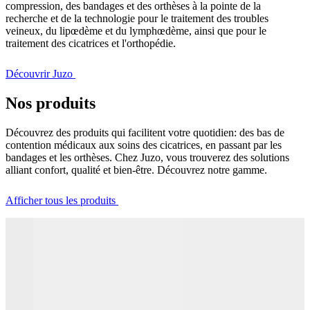
compression, des bandages et des orthèses à la pointe de la
recherche et de la technologie pour le traitement des troubles
veineux, du lipœdème et du lymphœdème, ainsi que pour le
traitement des cicatrices et l'orthopédie.
Découvrir Juzo
Nos produits
Découvrez des produits qui facilitent votre quotidien: des bas de
contention médicaux aux soins des cicatrices, en passant par les
bandages et les orthèses. Chez Juzo, vous trouverez des solutions
alliant confort, qualité et bien-être. Découvrez notre gamme.
Afficher tous les produits