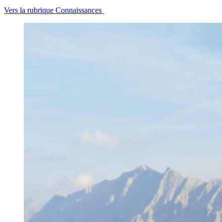
Vers la rubrique Connaissances