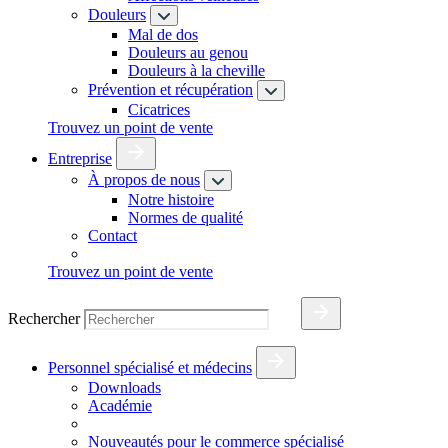
Douleurs
Mal de dos
Douleurs au genou
Douleurs à la cheville
Prévention et récupération
Cicatrices
Trouvez un point de vente
Entreprise
À propos de nous
Notre histoire
Normes de qualité
Contact
Trouvez un point de vente
Rechercher
Personnel spécialisé et médecins
Downloads
Académie
Nouveautés pour le commerce spécialisé