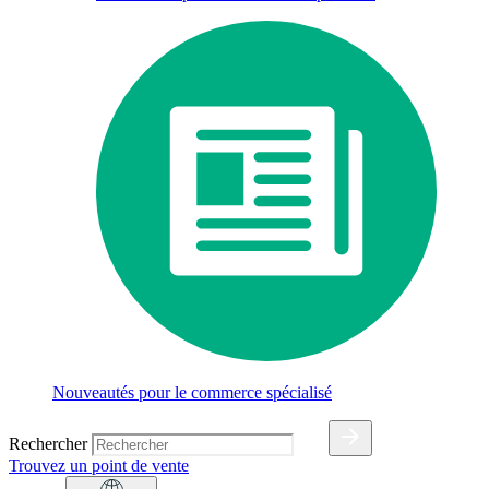
Nouveautés pour le commerce spécialisé
Rechercher
Trouvez un point de vente