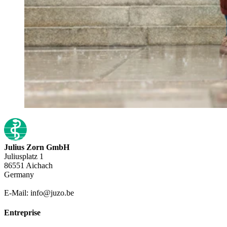
Julius Zorn GmbH
Juliusplatz 1
86551 Aichach
Germany
E-Mail: info@juzo.be
Entreprise