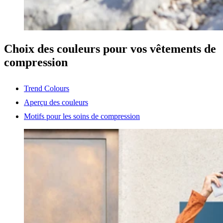
Choix des couleurs pour vos vêtements de
compression
Trend Colours
Aperçu des couleurs
Motifs pour les soins de compression