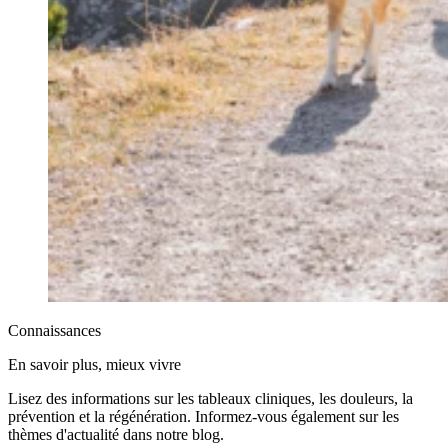
Connaissances
En savoir plus, mieux vivre
Lisez des informations sur les tableaux cliniques, les douleurs, la
prévention et la régénération. Informez-vous également sur les
thèmes d'actualité dans notre blog.