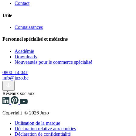
Contact
Utile
Connaissances
Personnel spécialisé et médecins
Académie
Downloads
Nouveautés pour le commerce spécialisé
0800 14 041
info@juzo.be
Réseaux sociaux
Copyright © 2026 Juzo
Utilisation de la marque
Déclaration relative aux cookies
Déclaration de confidentialité