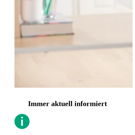
Immer aktuell informiert