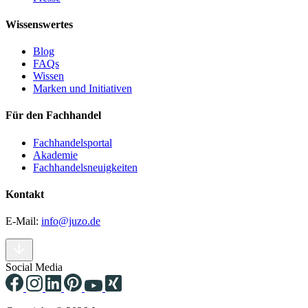
Wissenswertes
Blog
FAQs
Wissen
Marken und Initiativen
Für den Fachhandel
Fachhandelsportal
Akademie
Fachhandelsneuigkeiten
Kontakt
E-Mail:
info@juzo.de
Social Media