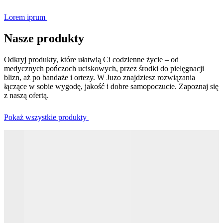
Lorem iprum
Nasze produkty
Odkryj produkty, które ułatwią Ci codzienne życie – od
medycznych pończoch uciskowych, przez środki do pielęgnacji
blizn, aż po bandaże i ortezy. W Juzo znajdziesz rozwiązania
łączące w sobie wygodę, jakość i dobre samopoczucie. Zapoznaj się
z naszą ofertą.
Pokaż wszystkie produkty