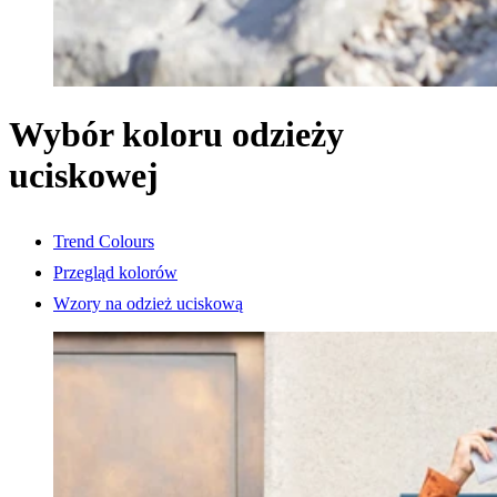
Wybór koloru odzieży
uciskowej
Trend Colours
Przegląd kolorów
Wzory na odzież uciskową