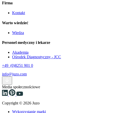
Firma
Kontakt
Warto wiedzieć
Wiedza
Personel medyczny i lekarze
Akademia
Ośrodek Diagnostyczny - JCC
+49 (0)8251 901 0
info@juzo.com
Media społecznościowe
Copyright © 2026 Juzo
Wykorzystanie marki