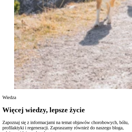
Wiedza
Więcej wiedzy, lepsze życie
Zapoznaj się z informacjami na temat objawów chorobowych, bólu,
profilaktyki i regeneracji. Zapraszamy również do naszego bloga,