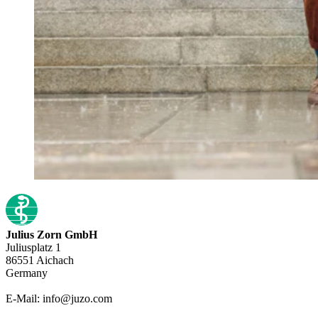
Julius Zorn GmbH
Juliusplatz 1
86551 Aichach
Germany
E-Mail: info@juzo.com