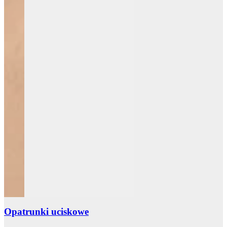
Opatrunki uciskowe