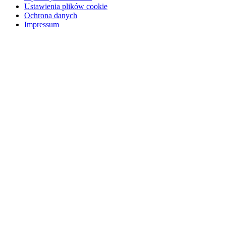
Ustawienia plików cookie
Ochrona danych
Impressum