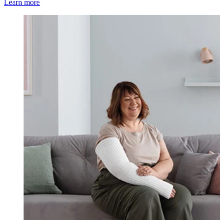
Learn more