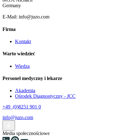
Germany
E-Mail: info@juzo.com
Firma
Kontakt
Warto wiedzieć
Wiedza
Personel medyczny i lekarze
Akademia
Ośrodek Diagnostyczny - JCC
+49 (0)8251 901 0
info@juzo.com
Media społecznościowe