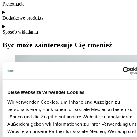
Pielęgnacja
Dodatkowe produkty
Sposób wkładania
Być może zainteresuje Cię również
Diese Webseite verwendet Cookies
Wir verwenden Cookies, um Inhalte und Anzeigen zu
personalisieren, Funktionen für soziale Medien anbieten zu
können und die Zugriffe auf unsere Website zu analysieren.
Außerdem geben wir Informationen zu Ihrer Verwendung uns
Website an unsere Partner für soziale Medien, Werbung und