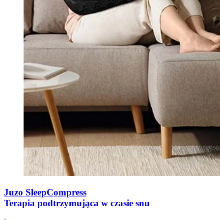
Juzo SleepCompress
Terapia podtrzymująca w czasie snu