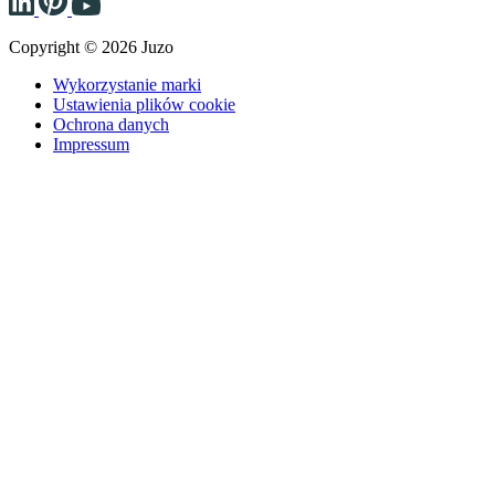
Copyright © 2026 Juzo
Wykorzystanie marki
Ustawienia plików cookie
Ochrona danych
Impressum