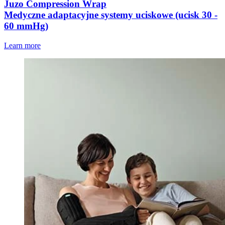
Juzo Compression Wrap
Medyczne adaptacyjne systemy uciskowe (ucisk 30 -
60 mmHg)
Learn more