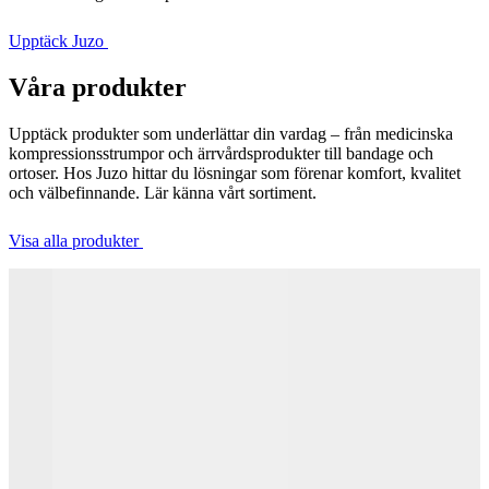
Upptäck Juzo
Våra produkter
Upptäck produkter som underlättar din vardag – från medicinska
kompressionsstrumpor och ärrvårdsprodukter till bandage och
ortoser. Hos Juzo hittar du lösningar som förenar komfort, kvalitet
och välbefinnande. Lär känna vårt sortiment.
Visa alla produkter