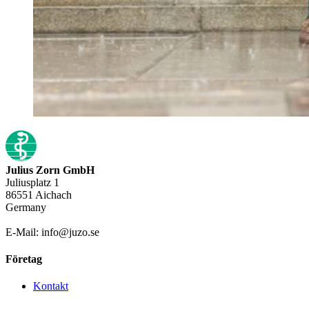
Julius Zorn GmbH
Juliusplatz 1
86551 Aichach
Germany
E-Mail: info@juzo.se
Företag
Kontakt