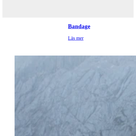
Bandage
Läs mer