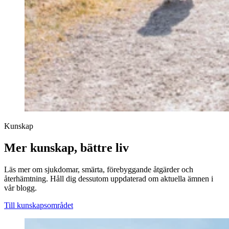
Kunskap
Mer kunskap, bättre liv
Läs mer om sjukdomar, smärta, förebyggande åtgärder och
återhämtning. Håll dig dessutom uppdaterad om aktuella ämnen i
vår blogg.
Till kunskapsområdet