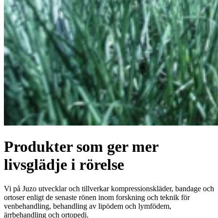
Produkter som ger mer
livsglädje i rörelse
Vi på Juzo utvecklar och tillverkar kompressionskläder, bandage och
ortoser enligt de senaste rönen inom forskning och teknik för
venbehandling, behandling av lipödem och lymfödem,
ärrbehandling och ortopedi.