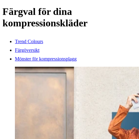
Färgval för dina
kompressionskläder
Trend Colours
Färgöversikt
Mönster för kompressionsplagg