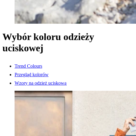
Wybór koloru odzieży
uciskowej
Trend Colours
Przegląd kolorów
Wzory na odzież uciskową