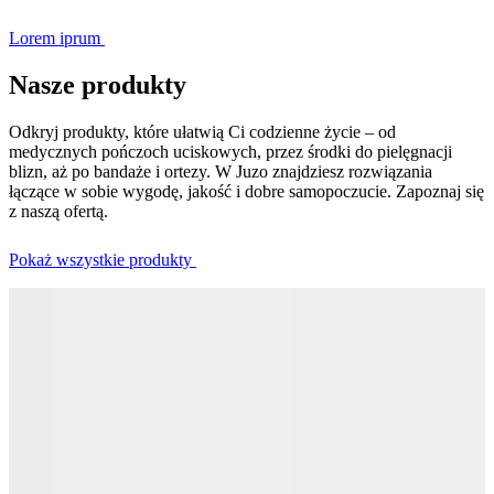
Lorem iprum
Nasze produkty
Odkryj produkty, które ułatwią Ci codzienne życie – od
medycznych pończoch uciskowych, przez środki do pielęgnacji
blizn, aż po bandaże i ortezy. W Juzo znajdziesz rozwiązania
łączące w sobie wygodę, jakość i dobre samopoczucie. Zapoznaj się
z naszą ofertą.
Pokaż wszystkie produkty