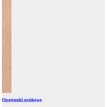
Opatrunki uciskowe