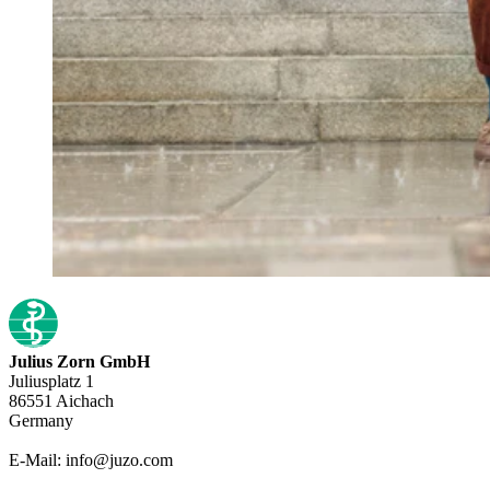
Julius Zorn GmbH
Juliusplatz 1
86551 Aichach
Germany
E-Mail: info@juzo.com