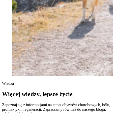
Wiedza
Więcej wiedzy, lepsze życie
Zapoznaj się z informacjami na temat objawów chorobowych, bólu,
profilaktyki i regeneracji. Zapraszamy również do naszego bloga,