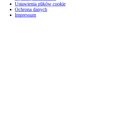
Ustawienia plików cookie
Ochrona danych
Impressum