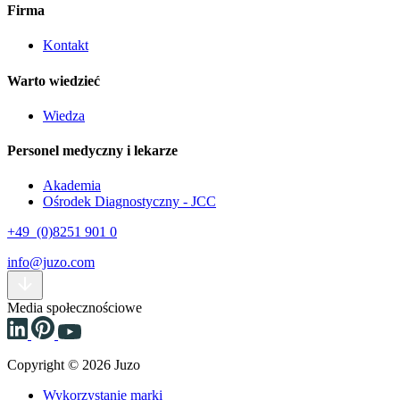
Firma
Kontakt
Warto wiedzieć
Wiedza
Personel medyczny i lekarze
Akademia
Ośrodek Diagnostyczny - JCC
+49 (0)8251 901 0
info@juzo.com
Media społecznościowe
Copyright © 2026 Juzo
Wykorzystanie marki